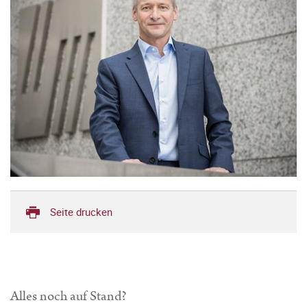
Seite drucken
Alles noch auf Stand?