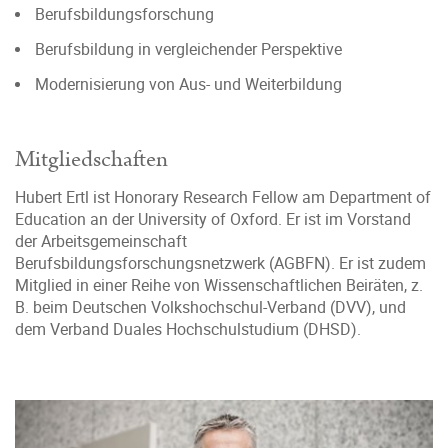
Berufsbildungsforschung
Berufsbildung in vergleichender Perspektive
Modernisierung von Aus- und Weiterbildung
Mitgliedschaften
Hubert Ertl ist Honorary Research Fellow am Department of
Education an der University of Oxford. Er ist im Vorstand
der Arbeitsgemeinschaft
Berufsbildungsforschungsnetzwerk (AGBFN). Er ist zudem
Mitglied in einer Reihe von Wissenschaftlichen Beiräten, z.
B. beim Deutschen Volkshochschul-Verband (DVV), und
dem Verband Duales Hochschulstudium (DHSD).