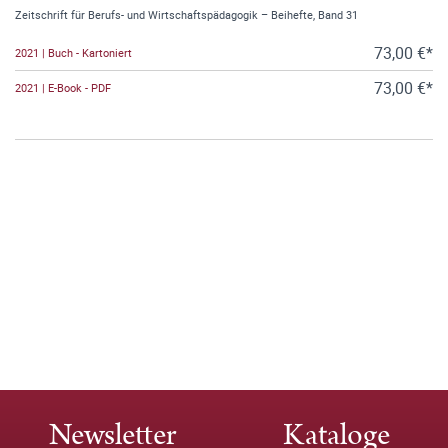
Zeitschrift für Berufs- und Wirtschaftspädagogik – Beihefte, Band 31
73,00 €*
2021 | Buch - Kartoniert
73,00 €*
2021 | E-Book - PDF
Newsletter
Kataloge