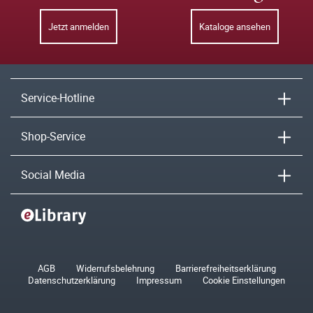
Jetzt anmelden
Kataloge ansehen
Service-Hotline
Shop-Service
Social Media
AGB
Widerrufsbelehrung
Barrierefreiheitserklärung
Datenschutzerklärung
Impressum
Cookie Einstellungen