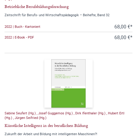
Betriebliche Berufsbildungsforschung
Zeitschrift für Berufs- und Wirtschaftspädagogik – Beihefte, Band 32
68,00 €*
2022 | Buch - Kartoniert
68,00 €*
2022 | E-Book - PDF
Sabine Seufert (Hg.)
,
Josef Guggemos (Hg.)
,
Dirk Ifenthaler (Hg.)
,
Hubert Ertl
(Hg.)
,
Jürgen Seifried (Hg.)
Künstliche Intelligenz in der beruflichen Bildung
Zukunft der Arbeit und Bildung mit intelligenten Maschinen?!