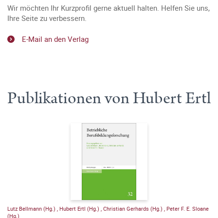
Wir möchten Ihr Kurzprofil gerne aktuell halten. Helfen Sie uns,
Ihre Seite zu verbessern.
E-Mail an den Verlag
Publikationen von Hubert Ertl
Lutz Bellmann (Hg.)
,
Hubert Ertl (Hg.)
,
Christian Gerhards (Hg.)
,
Peter F. E. Sloane
(Hg.)