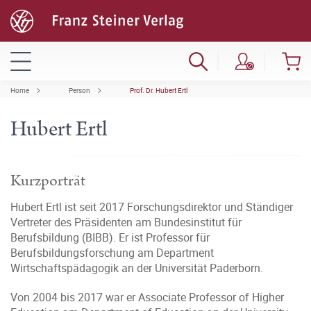
Home
Person
Prof. Dr. Hubert Ertl
Hubert Ertl
Kurzporträt
Hubert Ertl ist seit 2017 Forschungsdirektor und Ständiger
Vertreter des Präsidenten am Bundesinstitut für
Berufsbildung (BIBB). Er ist Professor für
Berufsbildungsforschung am Department
Wirtschaftspädagogik an der Universität Paderborn.
Von 2004 bis 2017 war er Associate Professor of Higher