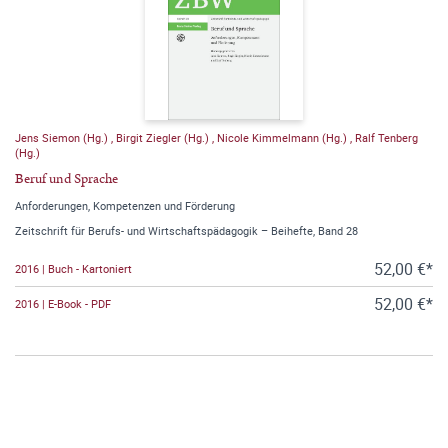
Jens Siemon (Hg.)
,
Birgit Ziegler (Hg.)
,
Nicole Kimmelmann (Hg.)
,
Ralf Tenberg
(Hg.)
Beruf und Sprache
Anforderungen, Kompetenzen und Förderung
Zeitschrift für Berufs- und Wirtschaftspädagogik – Beihefte, Band 28
52,00 €*
2016 | Buch - Kartoniert
52,00 €*
2016 | E-Book - PDF