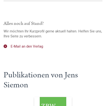
Alles noch auf Stand?
Wir möchten Ihr Kurzprofil gerne aktuell halten. Helfen Sie uns,
Ihre Seite zu verbessern.
E-Mail an den Verlag
Publikationen von Jens
Siemon