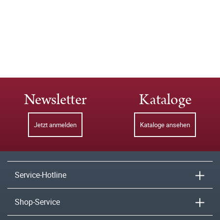
Newsletter
Kataloge
Jetzt anmelden
Kataloge ansehen
Service-Hotline
Shop-Service