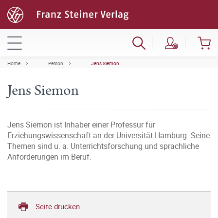
Home
Person
Jens Siemon
Jens Siemon
Jens Siemon ist Inhaber einer Professur für
Erziehungswissenschaft an der Universität Hamburg. Seine
Themen sind u. a. Unterrichtsforschung und sprachliche
Anforderungen im Beruf.
Seite drucken