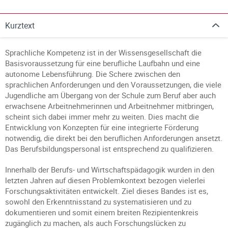
Kurztext
Sprachliche Kompetenz ist in der Wissensgesellschaft die
Basisvoraussetzung für eine berufliche Laufbahn und eine
autonome Lebensführung. Die Schere zwischen den
sprachlichen Anforderungen und den Voraussetzungen, die viele
Jugendliche am Übergang von der Schule zum Beruf aber auch
erwachsene Arbeitnehmerinnen und Arbeitnehmer mitbringen,
scheint sich dabei immer mehr zu weiten. Dies macht die
Entwicklung von Konzepten für eine integrierte Förderung
notwendig, die direkt bei den beruflichen Anforderungen ansetzt.
Das Berufsbildungspersonal ist entsprechend zu qualifizieren.
Innerhalb der Berufs- und Wirtschaftspädagogik wurden in den
letzten Jahren auf diesen Problemkontext bezogen vielerlei
Forschungsaktivitäten entwickelt. Ziel dieses Bandes ist es,
sowohl den Erkenntnisstand zu systematisieren und zu
dokumentieren und somit einem breiten Rezipientenkreis
zugänglich zu machen, als auch Forschungslücken zu