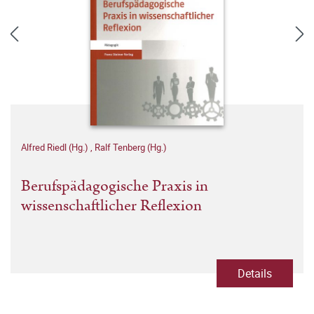
Alfred Riedl (Hg.)
,
Ralf Tenberg (Hg.)
Berufspädagogische Praxis in
wissenschaftlicher Reflexion
Details