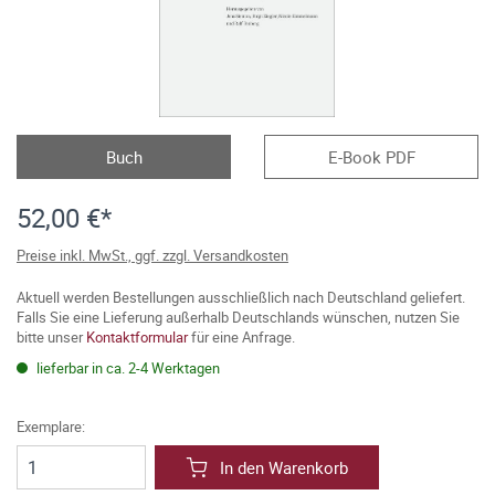
Buch
E-Book PDF
52,00 €*
Preise inkl. MwSt., ggf. zzgl. Versandkosten
Aktuell werden Bestellungen ausschließlich nach Deutschland geliefert.
Falls Sie eine Lieferung außerhalb Deutschlands wünschen, nutzen Sie
bitte unser
Kontaktformular
für eine Anfrage.
lieferbar in ca. 2-4 Werktagen
Exemplare:
In den Warenkorb