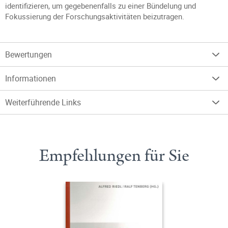
identifizieren, um gegebenenfalls zu einer Bündelung und
Fokussierung der Forschungsaktivitäten beizutragen.
Bewertungen
Informationen
Weiterführende Links
Empfehlungen für Sie