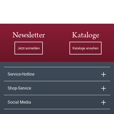
Newsletter
Kataloge
Jetzt anmelden
Kataloge ansehen
Service-Hotline
Shop-Service
Social Media