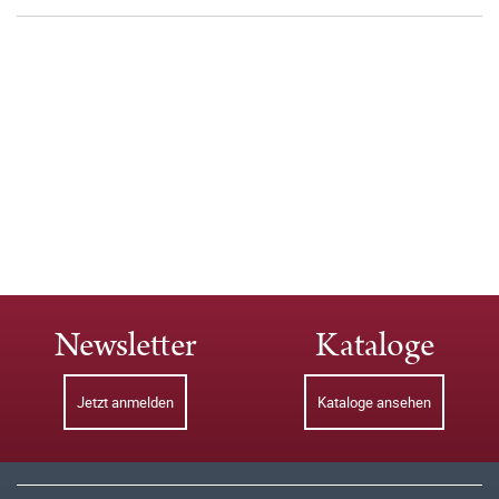
Newsletter
Kataloge
Jetzt anmelden
Kataloge ansehen