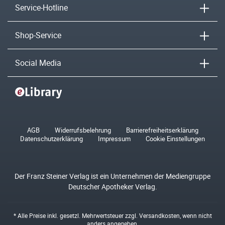
Service-Hotline
Shop-Service
Social Media
AGB
Widerrufsbelehrung
Barrierefreiheitserklärung
Datenschutzerklärung
Impressum
Cookie Einstellungen
Der Franz Steiner Verlag ist ein Unternehmen der Mediengruppe
Deutscher Apotheker Verlag.
* Alle Preise inkl. gesetzl. Mehrwertsteuer zzgl.
Versandkosten
, wenn nicht
anders angegeben.