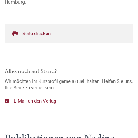
Hamburg.
Seite drucken
Alles noch auf Stand?
Wir möchten Ihr Kurzprofil gerne aktuell halten. Helfen Sie uns,
Ihre Seite zu verbessern.
E-Mail an den Verlag