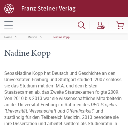
Home
Person
Nadine Kopp
Nadine Kopp
SebasNadine Kopp hat Deutsch und Geschichte an den
Universitäten Freiburg und Stuttgart studiert. 2007 schloss
sie das Studium mit dem M.A. und dem Ersten
Staatsexamen ab, das Zweite Staatsexamen folgte 2009.
Von 2010 bis 2013 war sie wissenschaftliche Mitarbeiterin
an der Universität Freiburg im Rahmen des
DFG-Projekts
"Universität, Wissenschaft und Öffentlichkeit"
und
zuständig für den Teilbereich Medizin. 2013 beendete sie
ihre Dissertation und arbeitet seitdem als Studienrätin in