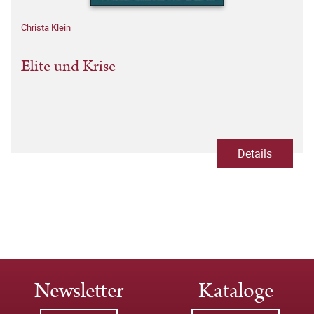
Christa Klein
Elite und Krise
Details
Newsletter
Kataloge