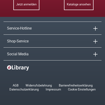
Jetzt anmelden
Kataloge ansehen
Service-Hotline
Shop-Service
Social Media
AGB
Widerrufsbelehrung
Barrierefreiheitserklärung
Datenschutzerklärung
Impressum
Cookie Einstellungen