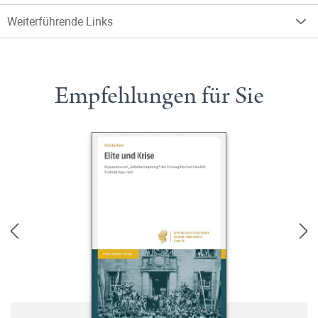
Weiterführende Links
Empfehlungen für Sie