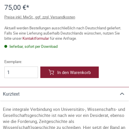
75,00 €*
Preise inkl. MwSt., ggf. zzgl. Versandkosten
Aktuell werden Bestellungen ausschließlich nach Deutschland geliefert.
Falls Sie eine Lieferung außerhalb Deutschlands wünschen, nutzen Sie
bitte unser
Kontaktformular
für eine Anfrage.
lieferbar, sofort per Download
Exemplare:
In den Warenkorb
Kurztext
Eine integrale Verbindung von Universitäts-, Wissenschafts- und
Gesellschaftsgeschichte ist nach wie vor ein Desiderat, ebenso
wie die Forderung, Zeitgeschichte als
Wissen(schaft)sgeschichte zu schreiben. Hier setzt der Band an