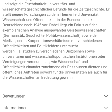
und zeigt die Fruchtbarkeit universitäts- und
wissenschaftsgeschichtlicher Befunde für die Zeitgeschichte. Er
stellt neuere Forschungen zu dem Themenfeld Universität,
Wissenschaft und Öffentlichkeit in der Bundesrepublik
Deutschland nach 1945 vor. Dabei liegt ein Fokus auf der
exemplarischen Analyse ausgewählter Geisteswissenschaften
(Germanistik, Geschichte, Politikwissenschaft) sowie der
Medizin, deren Kooperationsverhältnisse mit verschiedenen
Öffentlichkeiten und Politikfeldern untersucht
werden. Fallstudien zu verschiedenen Disziplinen sowie
universitären und wissenschaftspolitischen Institutionen oder
Vereinigungen verdeutlichen, wie Wissenschaft und
Öffentlichkeit einander zunehmend als Ressourcen dienten und
öffentliches Auftreten sowohl für die Universitäten als auch für
die Wissenschaften an Bedeutung gewann.
Bewertungen
Informationen