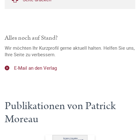
Alles noch auf Stand?
Wir möchten Ihr Kurzprofil gerne aktuell halten. Helfen Sie uns,
Ihre Seite zu verbessern.
E-Mail an den Verlag
Publikationen von Patrick
Moreau