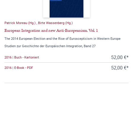
Patrick Moreau (Hg.)
,
Birte Wassenberg (Hg.)
European Integration and new Anti-Europeanism. Vol. 1
The 2014 European Election and the Rise of Euroscepticism in Western Europe
Studien zur Geschichte der Europäischen Integration, Band 27
52,00 €*
2016 | Buch - Kartoniert
52,00 €*
2016 | E-Book - PDF