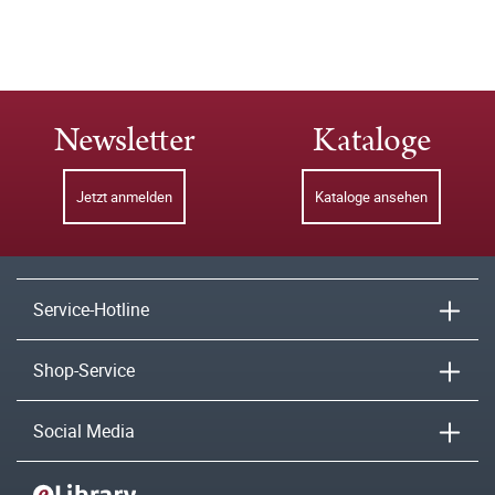
Newsletter
Kataloge
Jetzt anmelden
Kataloge ansehen
Service-Hotline
Shop-Service
Social Media