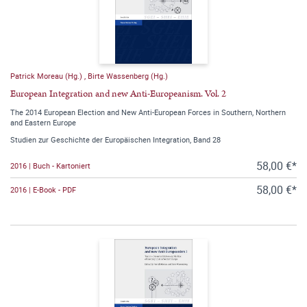
Patrick Moreau (Hg.)
,
Birte Wassenberg (Hg.)
European Integration and new Anti-Europeanism. Vol. 2
The 2014 European Election and New Anti-European Forces in Southern, Northern
and Eastern Europe
Studien zur Geschichte der Europäischen Integration, Band 28
58,00 €*
2016 | Buch - Kartoniert
58,00 €*
2016 | E-Book - PDF