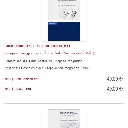
Patrick Moreau (Hg.)
,
Birte Wassenberg (Hg.)
European Integration and new Anti-Europeanism. Vol. 3
Perceptions of External States on European Integration
Studien zur Geschichte der Europäischen Integration, Band 31
49,00 €*
2018 | Buch - Kartoniert
49,00 €*
2018 | E-Book - PDF