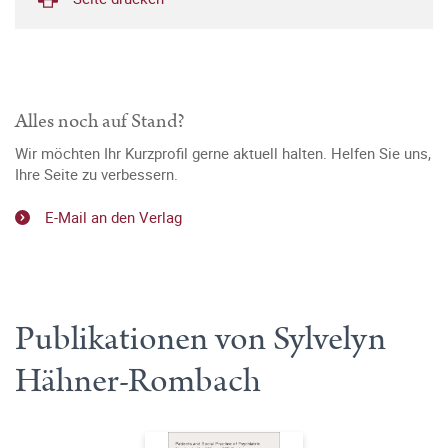
Alles noch auf Stand?
Wir möchten Ihr Kurzprofil gerne aktuell halten. Helfen Sie uns,
Ihre Seite zu verbessern.
E-Mail an den Verlag
Publikationen von Sylvelyn
Hähner-Rombach