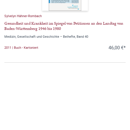
Sylvelyn Hähner-Rombach
Gesundheit und Krankheit im Spiegel von Petitionen an den Landtag von
Baden-Württemberg 1946 bis 1980
Medizin, Gesellschaft und Geschichte – Beihefte, Band 40
46,00 €*
2011 | Buch - Kartoniert