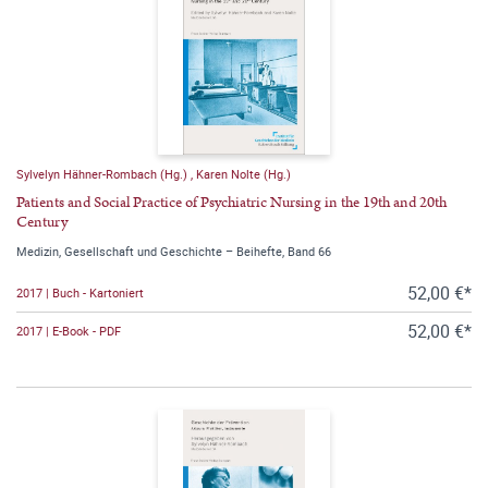
Sylvelyn Hähner-Rombach (Hg.)
,
Karen Nolte (Hg.)
Patients and Social Practice of Psychiatric Nursing in the 19th and 20th
Century
Medizin, Gesellschaft und Geschichte – Beihefte, Band 66
52,00 €*
2017 | Buch - Kartoniert
52,00 €*
2017 | E-Book - PDF