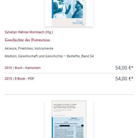
Sylvelyn Hähner-Rombach (Hg.)
Geschichte der Prävention
Akteure, Praktiken, Instrumente
Medizin, Gesellschaft und Geschichte – Beihefte, Band 54
54,00 €*
2015 | Buch - Kartoniert
54,00 €*
2015 | E-Book - PDF