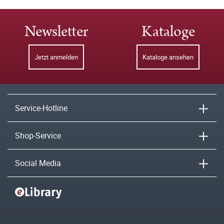
Newsletter
Kataloge
Jetzt anmelden
Kataloge ansehen
Service-Hotline
Shop-Service
Social Media