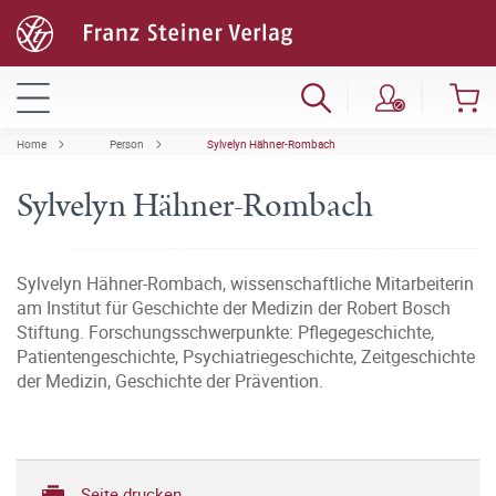
Home
Person
Sylvelyn Hähner-Rombach
Sylvelyn Hähner-Rombach
Sylvelyn Hähner-Rombach, wissenschaftliche Mitarbeiterin
am Institut für Geschichte der Medizin der Robert Bosch
Stiftung. Forschungsschwerpunkte: Pflegegeschichte,
Patientengeschichte, Psychiatriegeschichte, Zeitgeschichte
der Medizin, Geschichte der Prävention.
Seite drucken