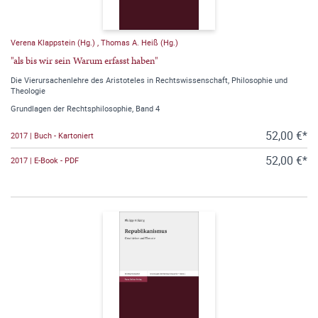
Verena Klappstein (Hg.)
,
Thomas A. Heiß (Hg.)
"als bis wir sein Warum erfasst haben"
Die Vierursachenlehre des Aristoteles in Rechtswissenschaft, Philosophie und
Theologie
Grundlagen der Rechtsphilosophie, Band 4
52,00 €*
2017 | Buch - Kartoniert
52,00 €*
2017 | E-Book - PDF