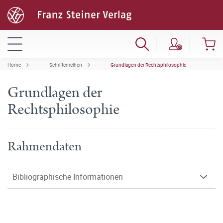
Home
Schriftenreihen
Grundlagen der Rechtsphilosophie
Grundlagen der
Rechtsphilosophie
Rahmendaten
Bibliographische Informationen