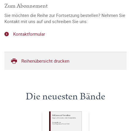
Zum Abonnement
Sie möchten die Reihe zur Fortsetzung bestellen? Nehmen Sie
Kontakt mit uns auf und schreiben Sie uns:
Kontaktformular
Reihenübersicht drucken
Die neuesten Bände