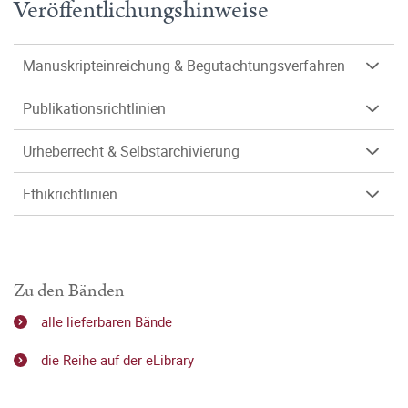
Veröffentlichungshinweise
Manuskripteinreichung & Begutachtungsverfahren
Publikationsrichtlinien
Urheberrecht & Selbstarchivierung
Ethikrichtlinien
Zu den Bänden
alle lieferbaren Bände
die Reihe auf der eLibrary