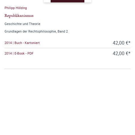
Philipp Hölzing
Republikanismus
Geschichte und Theorie
Grundlagen der Rechtsphilosophie, Band 2
42,00 €*
2014 | Buch - Kartoniert
42,00 €*
2014 | E-Book - PDF