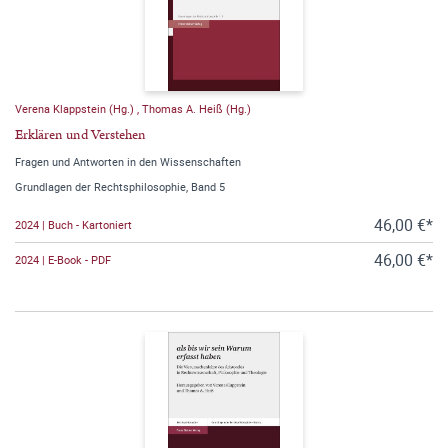
Verena Klappstein (Hg.)
,
Thomas A. Heiß (Hg.)
Erklären und Verstehen
Fragen und Antworten in den Wissenschaften
Grundlagen der Rechtsphilosophie, Band 5
46,00 €*
2024 | Buch - Kartoniert
46,00 €*
2024 | E-Book - PDF