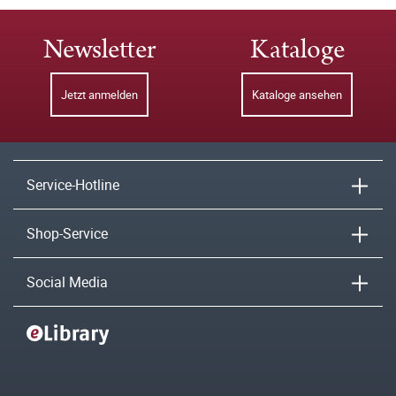
Newsletter
Kataloge
Jetzt anmelden
Kataloge ansehen
Service-Hotline
Shop-Service
Social Media