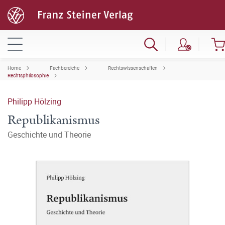
Home
Fachbereiche
Rechtswissenschaften
Rechtsphilosophie
Philipp Hölzing
Republikanismus
Geschichte und Theorie