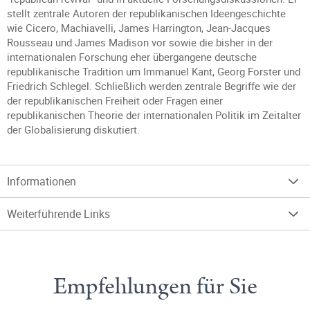
stellt zentrale Autoren der republikanischen Ideengeschichte
wie Cicero, Machiavelli, James Harrington, Jean-Jacques
Rousseau und James Madison vor sowie die bisher in der
internationalen Forschung eher übergangene deutsche
republikanische Tradition um Immanuel Kant, Georg Forster und
Friedrich Schlegel. Schließlich werden zentrale Begriffe wie der
der republikanischen Freiheit oder Fragen einer
republikanischen Theorie der internationalen Politik im Zeitalter
der Globalisierung diskutiert.
Informationen
Weiterführende Links
Empfehlungen für Sie