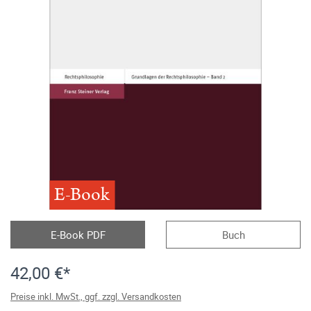
E-Book
E-Book PDF
Buch
42,00 €*
Preise inkl. MwSt., ggf. zzgl. Versandkosten