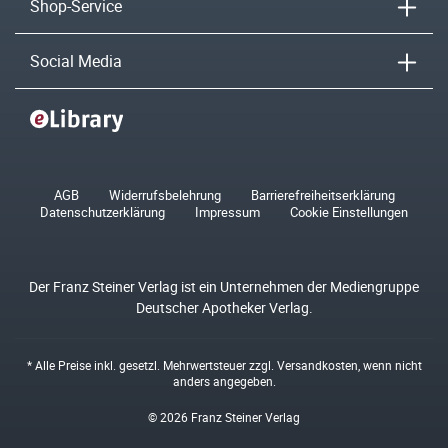
Shop-Service
Social Media
AGB
Widerrufsbelehrung
Barrierefreiheitserklärung
Datenschutzerklärung
Impressum
Cookie Einstellungen
Der Franz Steiner Verlag ist ein Unternehmen der Mediengruppe
Deutscher Apotheker Verlag.
* Alle Preise inkl. gesetzl. Mehrwertsteuer zzgl.
Versandkosten
, wenn nicht
anders angegeben.
© 2026 Franz Steiner Verlag