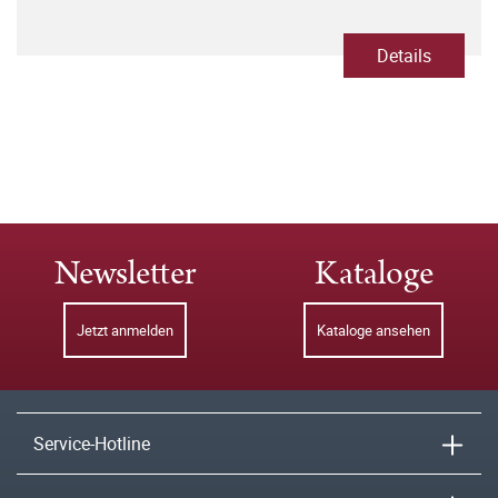
Details
Newsletter
Kataloge
Jetzt anmelden
Kataloge ansehen
Service-Hotline