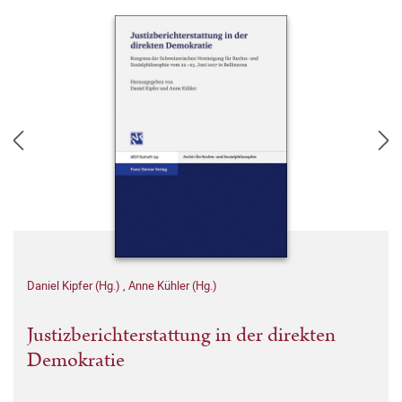
Daniel Kipfer (Hg.)
,
Anne Kühler (Hg.)
Justizberichterstattung in der direkten
Demokratie