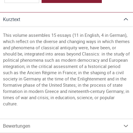
Kurztext
This volume assembles 15 essays (11 in English, 4 in German),
which reflect on the diverse and changing ways in which themes
and phenomena of classical antiquity were, have been, or
should be, integrated into areas beyond Classics: in the study of
political phenomena such as modern democracy and European
integration; in the critical assessment of a historical period
such as the Ancien Régime in France; in the shaping of a civil
society in Germany at the time of the Enlightenment and in the
formative phase of the United States; in the process of state
formation in modern Greece and nineteenth-century Germany; in
times of war and crisis; in education, science, or popular
culture.
Bewertungen