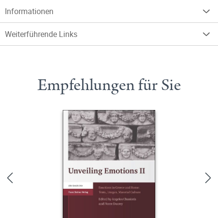
Informationen
Weiterführende Links
Empfehlungen für Sie