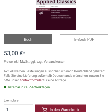
Buch
E-Book PDF
53,00 €*
Preise inkl. MwSt., ggf. zzgl. Versandkosten
Aktuell werden Bestellungen ausschließlich nach Deutschland geliefert.
Falls Sie eine Lieferung außerhalb Deutschlands wünschen, nutzen Sie
bitte unser
Kontaktformular
für eine Anfrage.
lieferbar in ca. 2-4 Werktagen
Exemplare:
In den Warenkorb