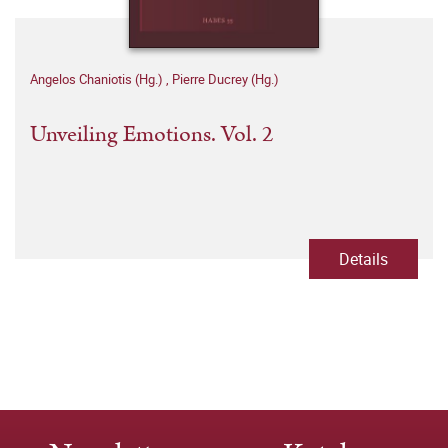
Angelos Chaniotis (Hg.)
,
Pierre Ducrey (Hg.)
Unveiling Emotions. Vol. 2
Details