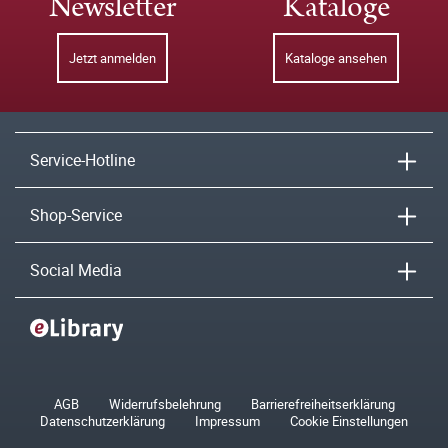
Newsletter
Kataloge
Jetzt anmelden
Kataloge ansehen
Service-Hotline
Shop-Service
Social Media
AGB
Widerrufsbelehrung
Barrierefreiheitserklärung
Datenschutzerklärung
Impressum
Cookie Einstellungen