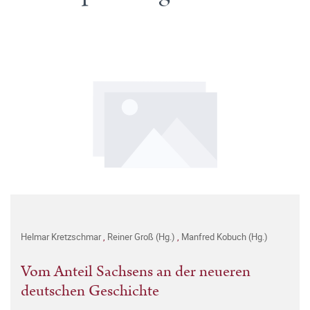
Helmar Kretzschmar
,
Reiner Groß (Hg.)
,
Manfred Kobuch (Hg.)
Vom Anteil Sachsens an der neueren
deutschen Geschichte