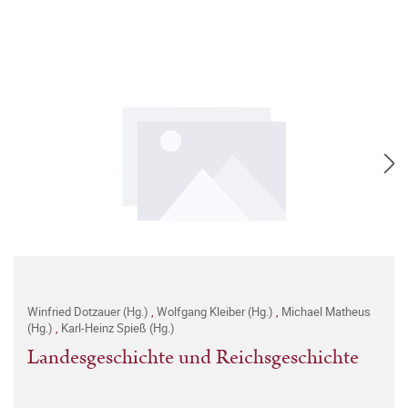
Winfried Dotzauer (Hg.)
,
Wolfgang Kleiber (Hg.)
,
Michael Matheus
(Hg.)
,
Karl-Heinz Spieß (Hg.)
Landesgeschichte und Reichsgeschichte