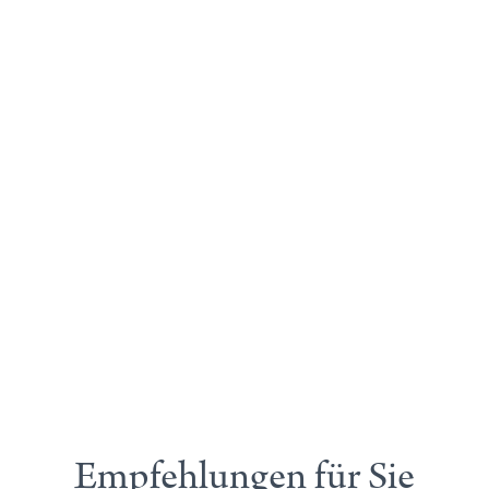
Empfehlungen für Sie