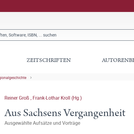
ZEITSCHRIFTEN
AUTORENB
gionalgeschichte
Reiner Groß
,
Frank-Lothar Kroll (Hg.)
Aus Sachsens Vergangenheit
Ausgewählte Aufsätze und Vorträge