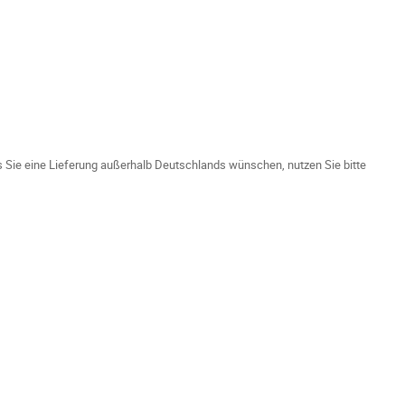
ls Sie eine Lieferung außerhalb Deutschlands wünschen, nutzen Sie bitte