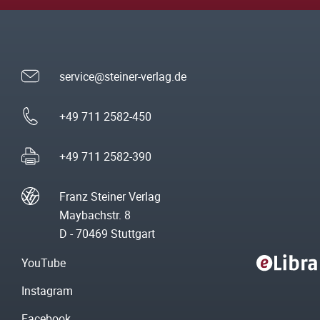
service@steiner-verlag.de
+49 711 2582-450
+49 711 2582-390
Franz Steiner Verlag
Maybachstr. 8
D - 70469 Stuttgart
YouTube
Instagram
Facebook