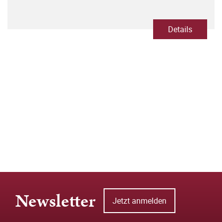
Details
Newsletter
Jetzt anmelden