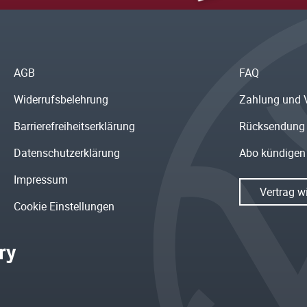
AGB
FAQ
Widerrufsbelehrung
Zahlung und 
Barrierefreiheitserklärung
Rücksendung
Datenschutzerklärung
Abo kündigen
Impressum
Vertrag w
Cookie Einstellungen