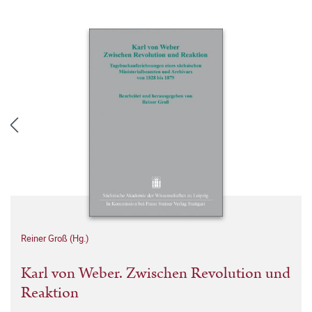
Reiner Groß (Hg.)
Karl von Weber. Zwischen Revolution und
Reaktion