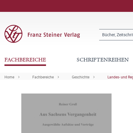
FACHBEREICHE
SCHRIFTENREIHEN
Home
Fachbereiche
Geschichte
Landes- und Re