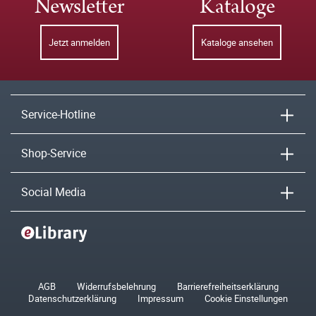
Newsletter
Kataloge
Jetzt anmelden
Kataloge ansehen
Service-Hotline
Shop-Service
Social Media
AGB
Widerrufsbelehrung
Barrierefreiheitserklärung
Datenschutzerklärung
Impressum
Cookie Einstellungen