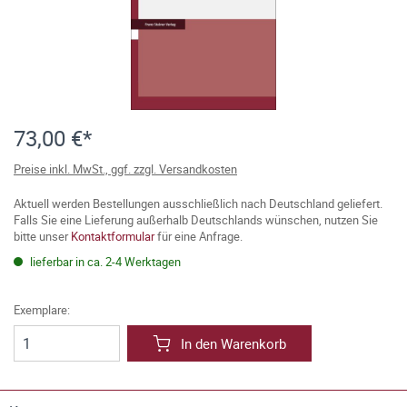
73,00 €*
Preise inkl. MwSt., ggf. zzgl. Versandkosten
Aktuell werden Bestellungen ausschließlich nach Deutschland geliefert.
Falls Sie eine Lieferung außerhalb Deutschlands wünschen, nutzen Sie
bitte unser
Kontaktformular
für eine Anfrage.
lieferbar in ca. 2-4 Werktagen
Exemplare:
In den Warenkorb