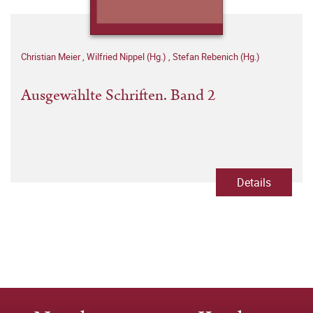
Christian Meier
,
Wilfried Nippel (Hg.)
,
Stefan Rebenich (Hg.)
Ausgewählte Schriften. Band 2
Details