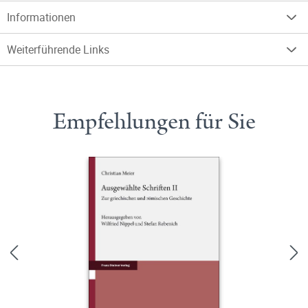
Informationen
Weiterführende Links
Empfehlungen für Sie