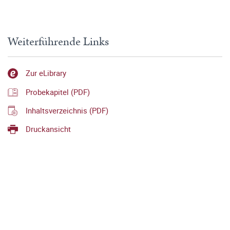
Weiterführende Links
Zur eLibrary
Probekapitel (PDF)
Inhaltsverzeichnis (PDF)
Druckansicht