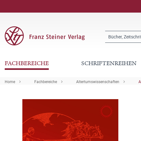
FACHBEREICHE
SCHRIFTENREIHEN
Home
Fachbereiche
Altertumswissenschaften
A