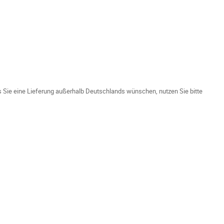
ls Sie eine Lieferung außerhalb Deutschlands wünschen, nutzen Sie bitte