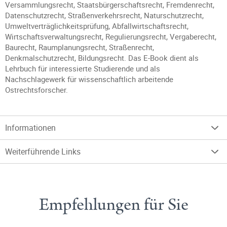
Versammlungsrecht, Staatsbürgerschaftsrecht, Fremdenrecht,
Datenschutzrecht, Straßenverkehrsrecht, Naturschutzrecht,
Umweltverträglichkeitsprüfung, Abfallwirtschaftsrecht,
Wirtschaftsverwaltungsrecht, Regulierungsrecht, Vergaberecht,
Baurecht, Raumplanungsrecht, Straßenrecht,
Denkmalschutzrecht, Bildungsrecht. Das E-Book dient als
Lehrbuch für interessierte Studierende und als
Nachschlagewerk für wissenschaftlich arbeitende
Ostrechtsforscher.
Informationen
Weiterführende Links
Empfehlungen für Sie