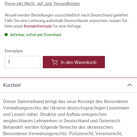
Preise inkl. MwSt., ggf. zzgl. Versandkosten
Aktuell werden Bestellungen ausschließlich nach Deutschland geliefert.
Falls Sie eine Lieferung außerhalb Deutschlands wünschen, nutzen Sie
bitte unser
Kontaktformular
für eine Anfrage.
lieferbar, sofort per Download
Exemplare:
In den Warenkorb
Kurztext
Dieser Sammelband bringt das neue Konzept des Besonderen
Verwaltungsrechts der Ukraine deutschsprachigen Leserinnen
und Lesern näher. Struktur und Aufbau entsprechen
vergleichbaren Lehrwerken in Deutschland und Österreich.
Behandelt werden folgende Bereiche des ukrainischen
Besonderen Verwaltungsrechts: Polizeirecht, Vereinsrecht,