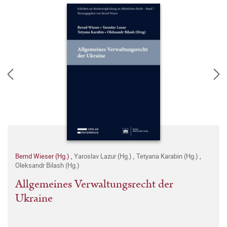
Bernd Wieser (Hg.)
,
Yaroslav Lazur (Hg.)
,
Tetyana Karabin (Hg.)
,
Oleksandr Bilash (Hg.)
Allgemeines Verwaltungsrecht der
Ukraine