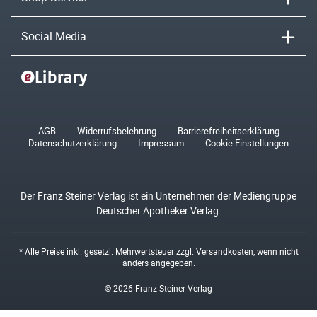
Social Media
AGB
Widerrufsbelehrung
Barrierefreiheitserklärung
Datenschutzerklärung
Impressum
Cookie Einstellungen
Der Franz Steiner Verlag ist ein Unternehmen der Mediengruppe
Deutscher Apotheker Verlag.
* Alle Preise inkl. gesetzl. Mehrwertsteuer zzgl.
Versandkosten
, wenn nicht
anders angegeben.
© 2026 Franz Steiner Verlag