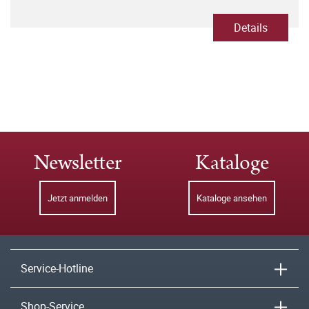
Details
Newsletter
Kataloge
Jetzt anmelden
Kataloge ansehen
Service-Hotline
Shop-Service