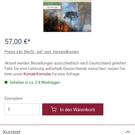
57,00 €*
Preise inkl. MwSt., ggf. zzgl. Versandkosten
Aktuell werden Bestellungen ausschließlich nach Deutschland geliefert.
Falls Sie eine Lieferung außerhalb Deutschlands wünschen, nutzen Sie
bitte unser
Kontaktformular
für eine Anfrage.
lieferbar in ca. 2-4 Werktagen
Exemplare:
In den Warenkorb
Kurztext