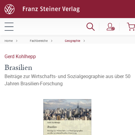
Home
Fachbereiche
Geographie
Gerd Kohlhepp
Brasilien
Beiträge zur Wirtschafts- und Sozialgeographie aus über 50
Jahren Brasilien-Forschung