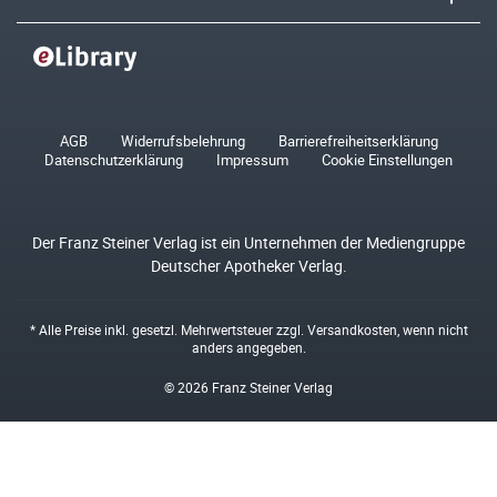
AGB
Widerrufsbelehrung
Barrierefreiheitserklärung
Datenschutzerklärung
Impressum
Cookie Einstellungen
Der Franz Steiner Verlag ist ein Unternehmen der Mediengruppe
Deutscher Apotheker Verlag.
* Alle Preise inkl. gesetzl. Mehrwertsteuer zzgl.
Versandkosten
, wenn nicht
anders angegeben.
© 2026 Franz Steiner Verlag