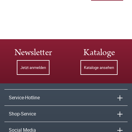
Newsletter
Kataloge
Jetzt anmelden
Kataloge ansehen
Service-Hotline
Shop-Service
Social Media