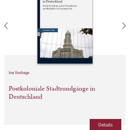
Ina Voshage
Postkoloniale Stadtrundgänge in
Deutschland
Details