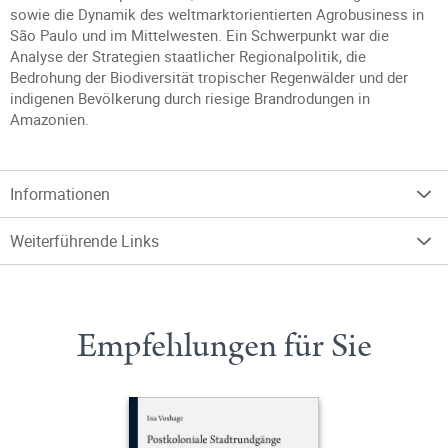
sowie die Dynamik des weltmarktorientierten Agrobusiness in
São Paulo und im Mittelwesten. Ein Schwerpunkt war die
Analyse der Strategien staatlicher Regionalpolitik, die
Bedrohung der Biodiversität tropischer Regenwälder und der
indigenen Bevölkerung durch riesige Brandrodungen in
Amazonien.
Informationen
Weiterführende Links
Empfehlungen für Sie