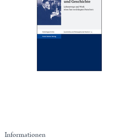
Informationen