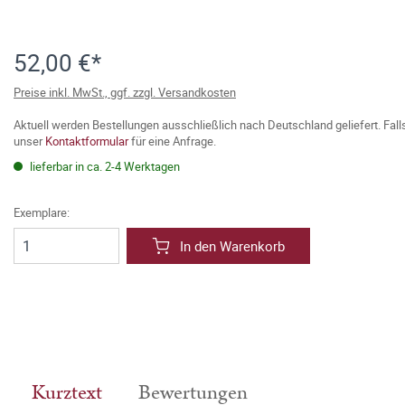
52,00 €*
Preise inkl. MwSt., ggf. zzgl. Versandkosten
Aktuell werden Bestellungen ausschließlich nach Deutschland geliefert. Fal
unser
Kontaktformular
für eine Anfrage.
lieferbar in ca. 2-4 Werktagen
Exemplare:
In den Warenkorb
Kurztext
Bewertungen