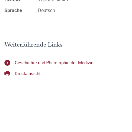
Sprache
Deutsch
Weiterführende Links
Geschichte und Philosophie der Medizin
Druckansicht