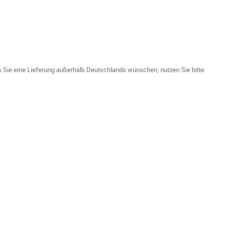
ls Sie eine Lieferung außerhalb Deutschlands wünschen, nutzen Sie bitte