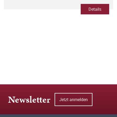
Details
Newsletter
Jetzt anmelden