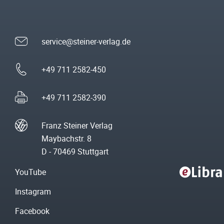
service@steiner-verlag.de
+49 711 2582-450
+49 711 2582-390
Franz Steiner Verlag
Maybachstr. 8
D - 70469 Stuttgart
YouTube
Instagram
Facebook