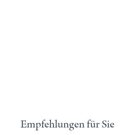
Empfehlungen für Sie