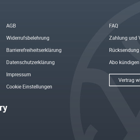
AGB
FAQ
Widerrufsbelehrung
Zahlung und 
Barrierefreiheitserklärung
Rücksendung
Datenschutzerklärung
Abo kündigen
Impressum
Vertrag w
Cookie Einstellungen