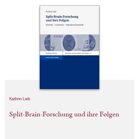
Kathrin Lieb
Split-Brain-Forschung und ihre Folgen