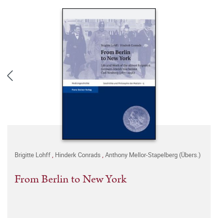
Brigitte Lohff
,
Hinderk Conrads
,
Anthony Mellor-Stapelberg (Übers.)
From Berlin to New York