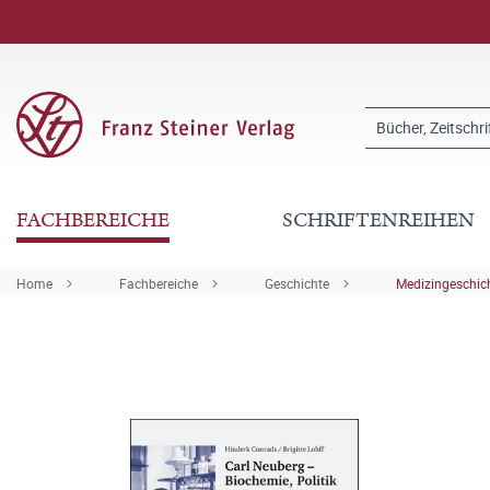
FACHBEREICHE
SCHRIFTENREIHEN
Home
Fachbereiche
Geschichte
Medizingeschic