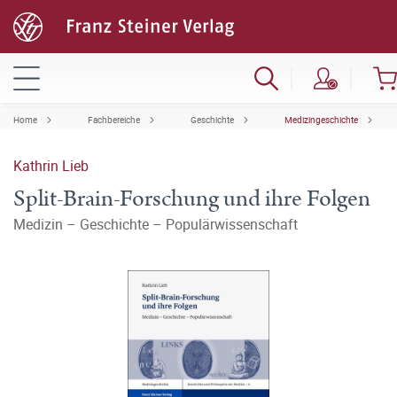
Home
Fachbereiche
Geschichte
Medizingeschichte
Kathrin Lieb
Split-Brain-Forschung und ihre Folgen
Medizin – Geschichte – Populärwissenschaft