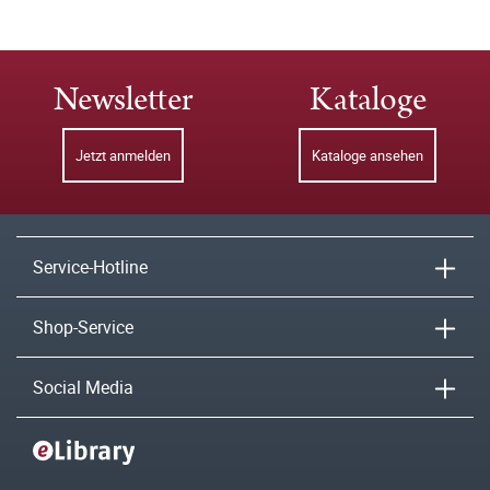
Newsletter
Kataloge
Jetzt anmelden
Kataloge ansehen
Service-Hotline
Shop-Service
Social Media