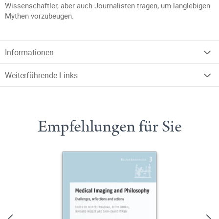
Wissenschaftler, aber auch Journalisten tragen, um langlebigen
Mythen vorzubeugen.
Informationen
Weiterführende Links
Empfehlungen für Sie