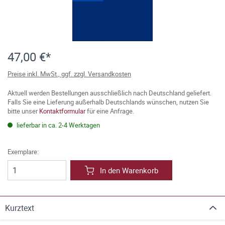
47,00 €*
Preise inkl. MwSt., ggf. zzgl. Versandkosten
Aktuell werden Bestellungen ausschließlich nach Deutschland geliefert.
Falls Sie eine Lieferung außerhalb Deutschlands wünschen, nutzen Sie
bitte unser
Kontaktformular
für eine Anfrage.
lieferbar in ca. 2-4 Werktagen
Exemplare:
In den Warenkorb
Kurztext