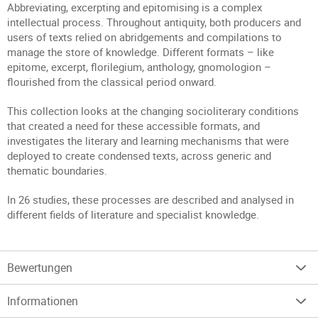
Abbreviating, excerpting and epitomising is a complex
intellectual process. Throughout antiquity, both producers and
users of texts relied on abridgements and compilations to
manage the store of knowledge. Different formats – like
epitome, excerpt, florilegium, anthology, gnomologion –
flourished from the classical period onward.
This collection looks at the changing socioliterary conditions
that created a need for these accessible formats, and
investigates the literary and learning mechanisms that were
deployed to create condensed texts, across generic and
thematic boundaries.
In 26 studies, these processes are described and analysed in
different fields of literature and specialist knowledge.
Bewertungen
Informationen