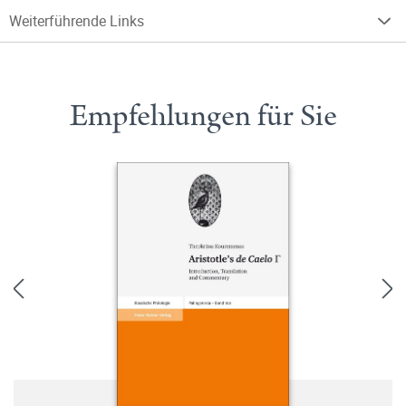
Weiterführende Links
Empfehlungen für Sie