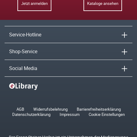
Jetzt anmelden
Kataloge ansehen
Service-Hotline
Shop-Service
Social Media
AGB
Widerrufsbelehrung
Barrierefreiheitserklärung
Datenschutzerklärung
Impressum
Cookie Einstellungen