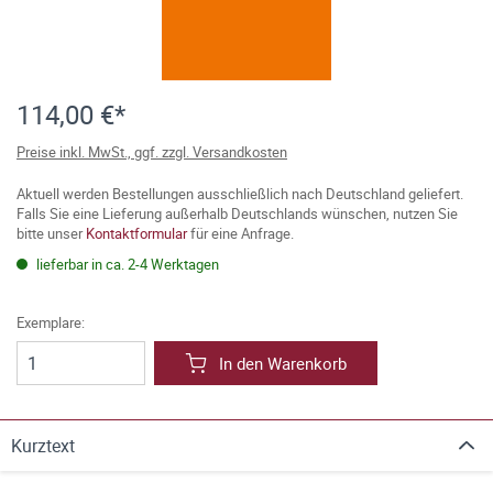
114,00 €*
Preise inkl. MwSt., ggf. zzgl. Versandkosten
Aktuell werden Bestellungen ausschließlich nach Deutschland geliefert.
Falls Sie eine Lieferung außerhalb Deutschlands wünschen, nutzen Sie
bitte unser
Kontaktformular
für eine Anfrage.
lieferbar in ca. 2-4 Werktagen
Exemplare:
In den Warenkorb
Kurztext