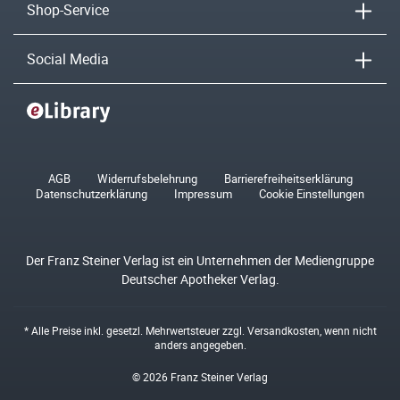
Shop-Service
Social Media
AGB
Widerrufsbelehrung
Barrierefreiheitserklärung
Datenschutzerklärung
Impressum
Cookie Einstellungen
Der Franz Steiner Verlag ist ein Unternehmen der Mediengruppe
Deutscher Apotheker Verlag.
* Alle Preise inkl. gesetzl. Mehrwertsteuer zzgl.
Versandkosten
, wenn nicht
anders angegeben.
© 2026 Franz Steiner Verlag