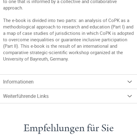
to one that is informed by a collective and collaborative
approach.
The e-book is divided into two parts: an analysis of CoPK as a
methodological approach to research and education (Part I) and
a map of case studies of jurisdictions in which CoPK is adopted
to overcome inequalities or guarantee inclusive participation
(Part II). This e-book is the result of an international and
comparative strategic-scientific workshop organized at the
University of Bayreuth, Germany.
Informationen
Weiterführende Links
Empfehlungen für Sie