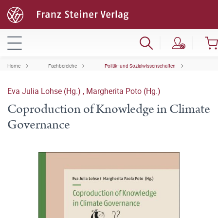
Home
Fachbereiche
Politik- und Sozialwissenschaften
Eva Julia Lohse (Hg.)
,
Margherita Poto (Hg.)
Coproduction of Knowledge in Climate
Governance