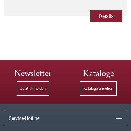
Details
Newsletter
Kataloge
Jetzt anmelden
Kataloge ansehen
Service-Hotline