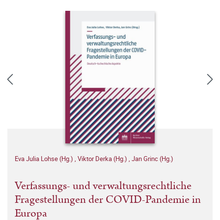
Eva Julia Lohse (Hg.)
,
Viktor Derka (Hg.)
,
Jan Grinc (Hg.)
Verfassungs- und verwaltungsrechtliche
Fragestellungen der COVID-Pandemie in
Europa