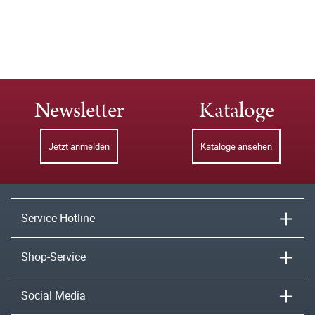
Newsletter
Kataloge
Jetzt anmelden
Kataloge ansehen
Service-Hotline
Shop-Service
Social Media