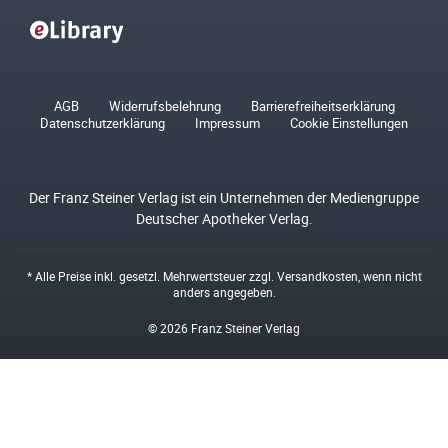
AGB
Widerrufsbelehrung
Barrierefreiheitserklärung
Datenschutzerklärung
Impressum
Cookie Einstellungen
Der Franz Steiner Verlag ist ein Unternehmen der Mediengruppe
Deutscher Apotheker Verlag.
* Alle Preise inkl. gesetzl. Mehrwertsteuer zzgl.
Versandkosten
, wenn nicht
anders angegeben.
© 2026 Franz Steiner Verlag