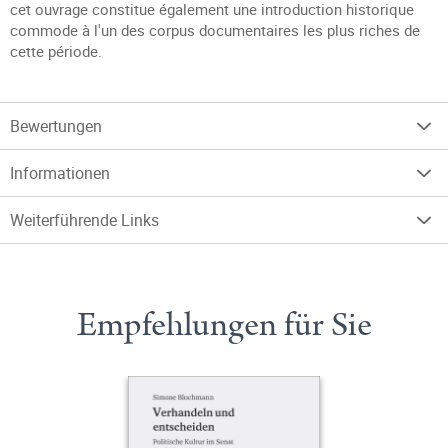
cet ouvrage constitue également une introduction historique
commode à l'un des corpus documentaires les plus riches de
cette période.
Bewertungen
Informationen
Weiterführende Links
Empfehlungen für Sie