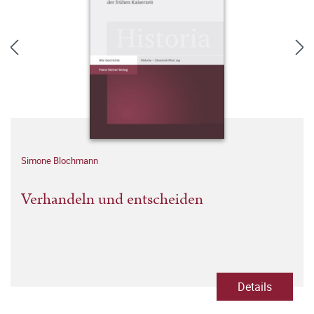
Simone Blochmann
Verhandeln und entscheiden
Details