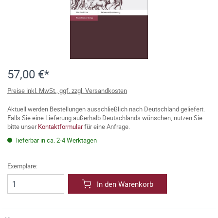
57,00 €*
Preise inkl. MwSt., ggf. zzgl. Versandkosten
Aktuell werden Bestellungen ausschließlich nach Deutschland geliefert.
Falls Sie eine Lieferung außerhalb Deutschlands wünschen, nutzen Sie
bitte unser
Kontaktformular
für eine Anfrage.
lieferbar in ca. 2-4 Werktagen
Exemplare:
In den Warenkorb