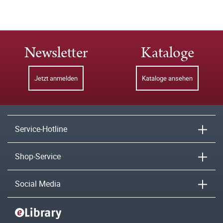
Newsletter
Kataloge
Jetzt anmelden
Kataloge ansehen
Service-Hotline
Shop-Service
Social Media