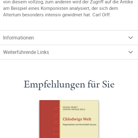
von diesem vollzog; zum anderen wird der Zugriff auf die Antike
am Beispiel eines Komponisten analysiert, der sich dem
Altertum besonders intensiv gewidmet hat: Carl Orff.
Informationen
Weiterführende Links
Empfehlungen für Sie