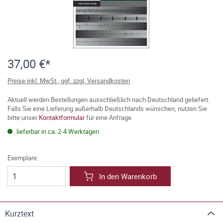
37,00 €*
Preise inkl. MwSt., ggf. zzgl. Versandkosten
Aktuell werden Bestellungen ausschließlich nach Deutschland geliefert.
Falls Sie eine Lieferung außerhalb Deutschlands wünschen, nutzen Sie
bitte unser
Kontaktformular
für eine Anfrage.
lieferbar in ca. 2-4 Werktagen
Exemplare:
In den Warenkorb
Kurztext