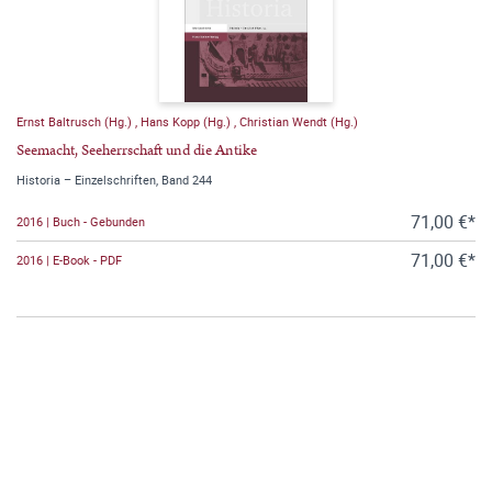
Ernst Baltrusch (Hg.)
,
Hans Kopp (Hg.)
,
Christian Wendt (Hg.)
Seemacht, Seeherrschaft und die Antike
Historia – Einzelschriften, Band 244
71,00 €*
2016 | Buch - Gebunden
71,00 €*
2016 | E-Book - PDF