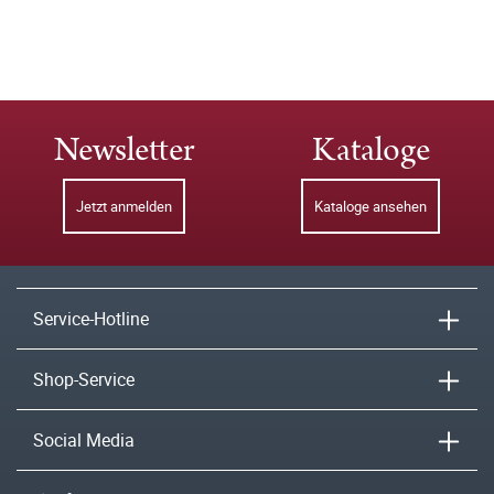
Newsletter
Kataloge
Jetzt anmelden
Kataloge ansehen
Service-Hotline
Shop-Service
Social Media