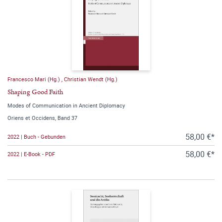
Francesco Mari (Hg.)
,
Christian Wendt (Hg.)
Shaping Good Faith
Modes of Communication in Ancient Diplomacy
Oriens et Occidens, Band 37
58,00 €*
2022 | Buch - Gebunden
58,00 €*
2022 | E-Book - PDF