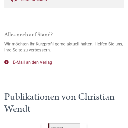
Alles noch auf Stand?
Wir möchten Ihr Kurzprofil gerne aktuell halten. Helfen Sie uns,
Ihre Seite zu verbessern.
E-Mail an den Verlag
Publikationen von Christian
Wendt