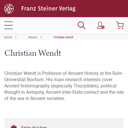
Home
Person
Christian Wendt
Christian Wendt
Christian Wendt is Professor of Ancient History at the Ruhr-
Universität Bochum. His main research interests cover
Ancient historiography (especially Thucydides), political
thought in Antiquity, Ancient inter-State contact and the role
of the sea in Ancient societies.
Seite drucken