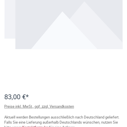
83,00 €*
Preise inkl. MwSt., ggf. zzgl. Versandkosten
Aktuell werden Bestellungen ausschließlich nach Deutschland geliefert.
Falls Sie eine Lieferung außerhalb Deutschlands wünschen, nutzen Sie