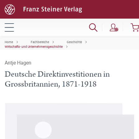
Home
Fachbereiche
Geschichte
Wirtschafts- und Unternehmensgeschichte
Antje Hagen
Deutsche Direktinvestitionen in
Grossbritannien, 1871-1918