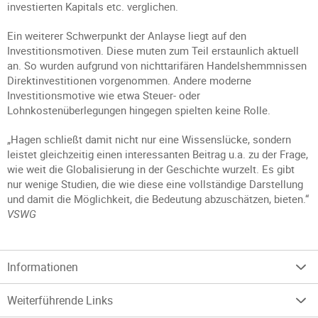
investierten Kapitals etc. verglichen.
Ein weiterer Schwerpunkt der Anlayse liegt auf den
Investitionsmotiven. Diese muten zum Teil erstaunlich aktuell
an. So wurden aufgrund von nichttarifären Handelshemmnissen
Direktinvestitionen vorgenommen. Andere moderne
Investitionsmotive wie etwa Steuer- oder
Lohnkostenüberlegungen hingegen spielten keine Rolle.
„Hagen schließt damit nicht nur eine Wissenslücke, sondern
leistet gleichzeitig einen interessanten Beitrag u.a. zu der Frage,
wie weit die Globalisierung in der Geschichte wurzelt. Es gibt
nur wenige Studien, die wie diese eine vollständige Darstellung
und damit die Möglichkeit, die Bedeutung abzuschätzen, bieten.“
VSWG
Informationen
Weiterführende Links