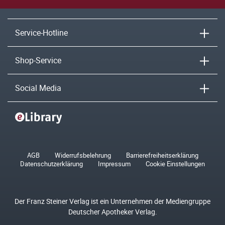
Service-Hotline
Shop-Service
Social Media
AGB
Widerrufsbelehrung
Barrierefreiheitserklärung
Datenschutzerklärung
Impressum
Cookie Einstellungen
Der Franz Steiner Verlag ist ein Unternehmen der Mediengruppe
Deutscher Apotheker Verlag.