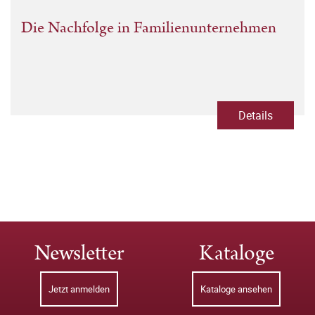
Die Nachfolge in Familienunternehmen
Details
Newsletter
Kataloge
Jetzt anmelden
Kataloge ansehen