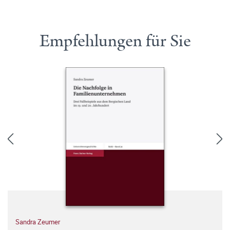
Empfehlungen für Sie
Sandra Zeumer