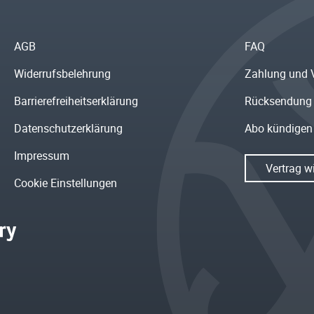
AGB
FAQ
Widerrufsbelehrung
Zahlung und 
Barrierefreiheitserklärung
Rücksendung
Datenschutzerklärung
Abo kündigen
Impressum
Vertrag w
Cookie Einstellungen