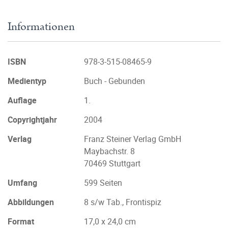
Informationen
ISBN
978-3-515-08465-9
Medientyp
Buch - Gebunden
Auflage
1.
Copyrightjahr
2004
Verlag
Franz Steiner Verlag GmbH
Maybachstr. 8
70469 Stuttgart
Umfang
599 Seiten
Abbildungen
8 s/w Tab., Frontispiz
Format
17,0 x 24,0 cm