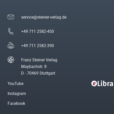
service@steiner-verlag.de
+49 711 2582-450
+49 711 2582-390
Franz Steiner Verlag
Maybachstr. 8
D - 70469 Stuttgart
YouTube
Instagram
Facebook