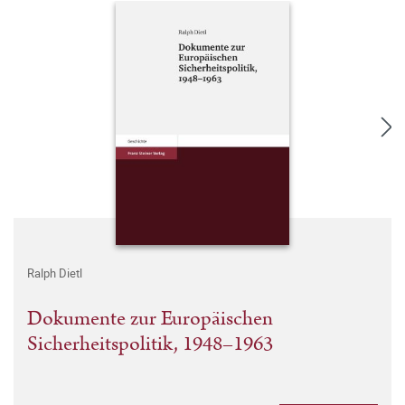
Ralph Dietl
Dokumente zur Europäischen
Sicherheitspolitik, 1948–1963