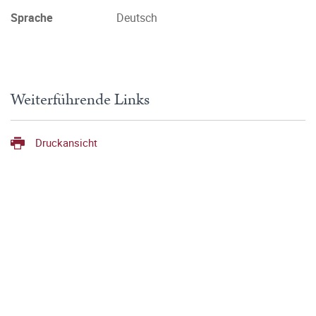
Sprache
Deutsch
Weiterführende Links
Druckansicht