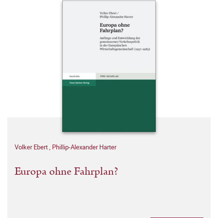
Volker Ebert
,
Phillip-Alexander Harter
Europa ohne Fahrplan?