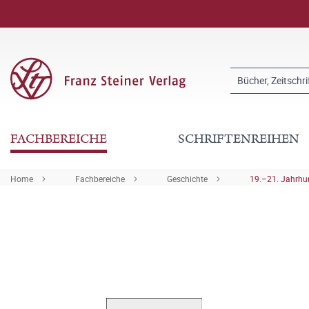
FACHBEREICHE
SCHRIFTENREIHEN
Home
Fachbereiche
Geschichte
19.–21. Jahrhu