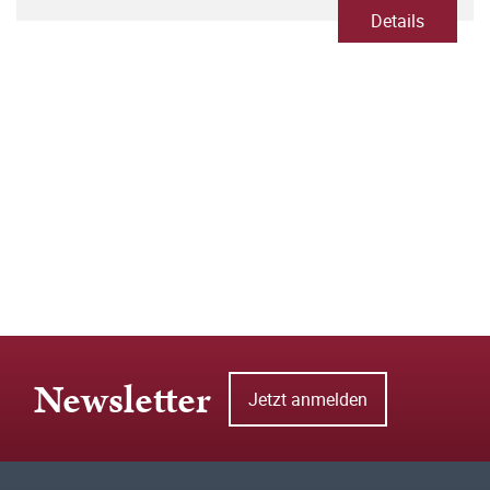
Details
Newsletter
Jetzt anmelden