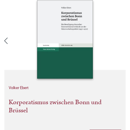
Volker Ebert
Korporatismus zwischen Bonn und
Brüssel