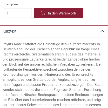
Exemplare:
In den Warenkorb
Kurztext
Phyllis Rade entfaltet die Grundzüge des Lauterkeitsrechts in
Deutschland und der Tschechischen Republik im Wege eines
Rechtsvergleichs. Systematisch erschließt sie das materielle
und prozessuale Lauterkeitsrecht beider Länder, ohne hierbei
den Blick auf die unionsrechtlichen Vorgaben zu verlieren. Der
fortlaufende Perspektivenwechsel zwischen den beiden
Rechtsordnungen vor dem Hintergrund des Unionsrechts
ermöglicht es, den Status quo der Angleichung kritisch zu
hinterfragen und dessen Problematiken aufzuzeigen. Das Buch
wendet sich an alle, die sich im Zuge von Studium, Forschung
oder fachspezifischer Rechtspraxis in beiden Rechtsordnungen
ein Bild über das Lauterkeitsrecht machen möchten, und zeigt
darüber hinaus Schwachstellen des Unionsrechts und dessen