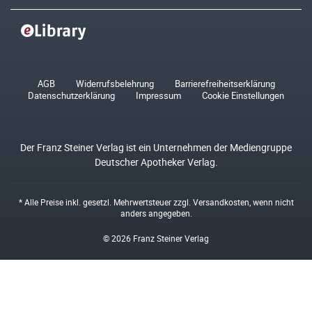
AGB
Widerrufsbelehrung
Barrierefreiheitserklärung
Datenschutzerklärung
Impressum
Cookie Einstellungen
Der Franz Steiner Verlag ist ein Unternehmen der Mediengruppe
Deutscher Apotheker Verlag.
* Alle Preise inkl. gesetzl. Mehrwertsteuer zzgl.
Versandkosten
, wenn nicht
anders angegeben.
© 2026 Franz Steiner Verlag