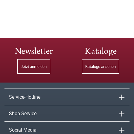
Newsletter
Kataloge
Jetzt anmelden
Kataloge ansehen
Service-Hotline
Shop-Service
Social Media