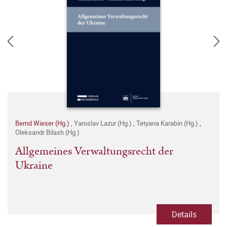
Bernd Wieser (Hg.)
,
Yaroslav Lazur (Hg.)
,
Tetyana Karabin (Hg.)
,
Oleksandr Bilash (Hg.)
Allgemeines Verwaltungsrecht der
Ukraine
Details