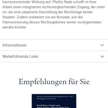
harmonisierender Wirkung auf. Phyllis Rade schafft in ihrer
Arbeit einen integrierten rechtsvergleichenden Zugang, der mehr
ist, als eine separierte Darstellung der Rechtslage beider
Staaten. Zudem erarbeitet sie ein Konzept, wie die
Harmonisierung dieses Rechtsgebietes weiter vorangetrieben
werden könnte.
Informationen
Weiterführende Links
Empfehlungen für Sie