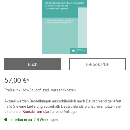
Buch
E-Book PDF
57,00 €*
Preise inkl. MwSt., ggf. zzgl. Versandkosten
Aktuell werden Bestellungen ausschließlich nach Deutschland geliefert.
Falls Sie eine Lieferung außerhalb Deutschlands wünschen, nutzen Sie
bitte unser
Kontaktformular
für eine Anfrage.
lieferbar in ca. 2-4 Werktagen