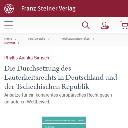
Home
Fachbereiche
Rechtswissenschaften
Ostrecht
Phyllis Aninka Simsch
Die Durchsetzung des
Lauterkeitsrechts in Deutschland und
der Tschechischen Republik
Ansätze für ein kohärentes europäisches Recht gegen
unlauteren Wettbewerb