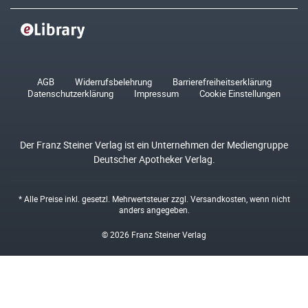
AGB
Widerrufsbelehrung
Barrierefreiheitserklärung
Datenschutzerklärung
Impressum
Cookie Einstellungen
Der Franz Steiner Verlag ist ein Unternehmen der Mediengruppe
Deutscher Apotheker Verlag.
* Alle Preise inkl. gesetzl. Mehrwertsteuer zzgl.
Versandkosten
, wenn nicht
anders angegeben.
© 2026 Franz Steiner Verlag