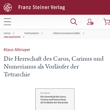
Home
Fachbereiche
Altertumswissenschaften
Alte Geschichte
Klaus Altmayer
Die Herrschaft des Carus, Carinus und
Numerianus als Vorläufer der
Tetrarchie