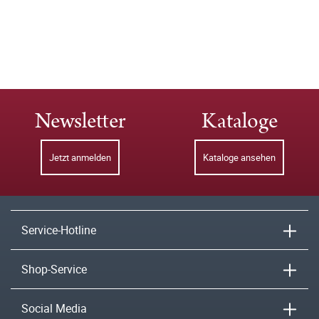
Newsletter
Kataloge
Jetzt anmelden
Kataloge ansehen
Service-Hotline
Shop-Service
Social Media