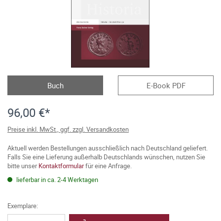
Buch
E-Book PDF
96,00 €*
Preise inkl. MwSt., ggf. zzgl. Versandkosten
Aktuell werden Bestellungen ausschließlich nach Deutschland geliefert.
Falls Sie eine Lieferung außerhalb Deutschlands wünschen, nutzen Sie
bitte unser
Kontaktformular
für eine Anfrage.
lieferbar in ca. 2-4 Werktagen
Exemplare: