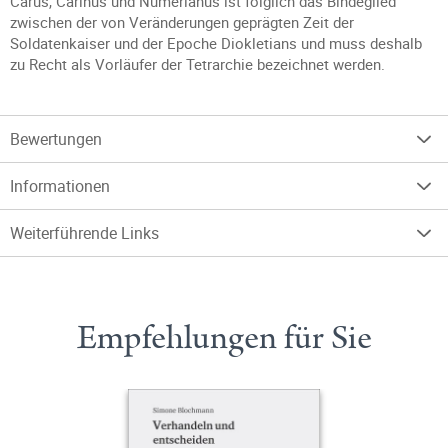
Carus, Carinus und Numerianus ist folglich das Bindeglied
zwischen der von Veränderungen geprägten Zeit der
Soldatenkaiser und der Epoche Diokletians und muss deshalb
zu Recht als Vorläufer der Tetrarchie bezeichnet werden.
Bewertungen
Informationen
Weiterführende Links
Empfehlungen für Sie