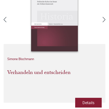
Simone Blochmann
Verhandeln und entscheiden
Details