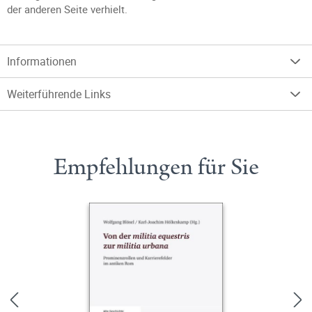
der anderen Seite verhielt.
Informationen
Weiterführende Links
Empfehlungen für Sie