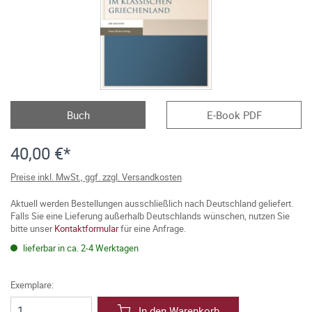
Buch
E-Book PDF
40,00 €*
Preise inkl. MwSt., ggf. zzgl. Versandkosten
Aktuell werden Bestellungen ausschließlich nach Deutschland geliefert.
Falls Sie eine Lieferung außerhalb Deutschlands wünschen, nutzen Sie
bitte unser
Kontaktformular
für eine Anfrage.
lieferbar in ca. 2-4 Werktagen
Exemplare:
In den Warenkorb