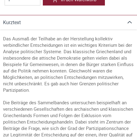
Kurztext
Das Ausmaß der Teilhabe an der Herstellung kollektiv
verbindlicher Entscheidungen ist ein wichtiges Kriterium bei der
Analyse politischer Systeme. Das klassische Griechenland und
insbesondere die attische Demokratie gelten vielen dabei als
Beispiele für Gemeinwesen, in denen die Bürger starken Einfluss
auf die Politik nehmen konnten. Gleichwohl waren die
Möglichkeiten, an politischen Entscheidungen mitzuwirken,
nicht unbeschränkt. Es gab auch hier Grenzen politischer
Partizipation.
Die Beiträge des Sammelbandes untersuchen beispielhaft an
verschiedenen Gesellschaften des archaischen und klassischen
Griechenlands Formen und Folgen der Exklusion vom
politischen Entscheidungshandeln. Dabei steht im Zentrum der
Beiträge die Frage, wie sich der Grad der Partizipationschance
zur Legitimität der Entscheidung auf der einen, ihrer Qualität auf