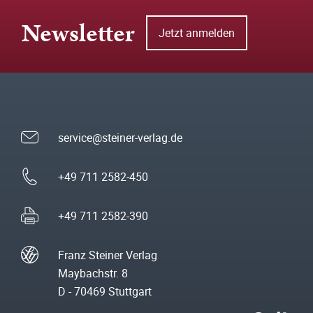
Newsletter
Jetzt anmelden
service@steiner-verlag.de
+49 711 2582-450
+49 711 2582-390
Franz Steiner Verlag
Maybachstr. 8
D - 70469 Stuttgart