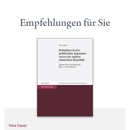
Empfehlungen für Sie
Vera Sauer