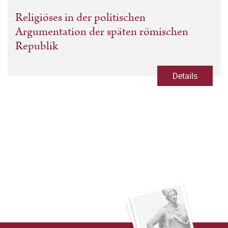
Religiöses in der politischen
Argumentation der späten römischen
Republik
Details