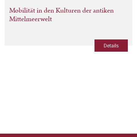
Mobilität in den Kulturen der antiken
Mittelmeerwelt
Details