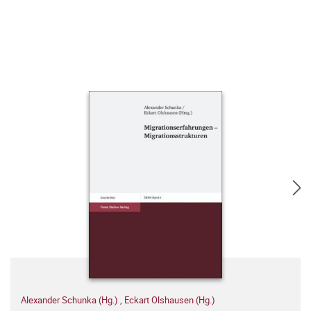
Alexander Schunka (Hg.)
,
Eckart Olshausen (Hg.)