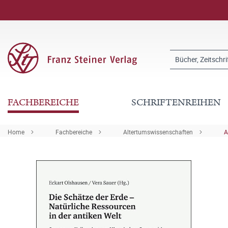
FACHBEREICHE
SCHRIFTENREIHEN
Home
Fachbereiche
Altertumswissenschaften
A