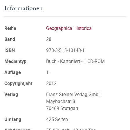
Informationen
Reihe
Geographica Historica
Band
28
ISBN
978-3-515-10143-1
Medientyp
Buch - Kartoniert - 1 CD-ROM
Auflage
1.
Copyrightjahr
2012
Verlag
Franz Steiner Verlag GmbH
Maybachstr. 8
70469 Stuttgart
Umfang
425 Seiten