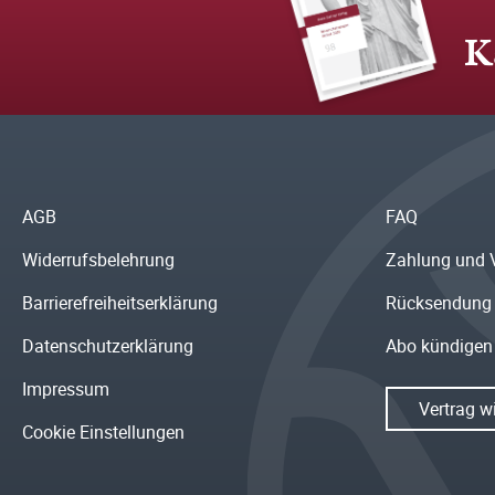
K
AGB
FAQ
Widerrufsbelehrung
Zahlung und 
Barrierefreiheitserklärung
Rücksendung
Datenschutzerklärung
Abo kündigen
Impressum
Vertrag w
Cookie Einstellungen