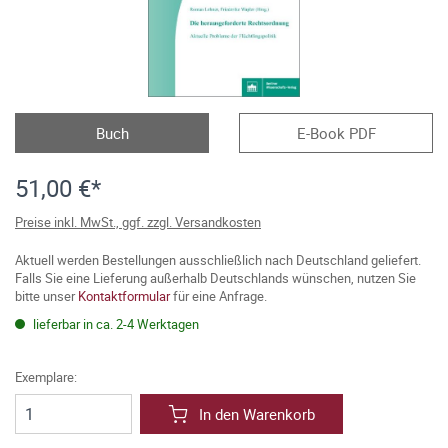
Buch
E-Book PDF
51,00 €*
Preise inkl. MwSt., ggf. zzgl. Versandkosten
Aktuell werden Bestellungen ausschließlich nach Deutschland geliefert.
Falls Sie eine Lieferung außerhalb Deutschlands wünschen, nutzen Sie
bitte unser
Kontaktformular
für eine Anfrage.
lieferbar in ca. 2-4 Werktagen
Exemplare:
In den Warenkorb