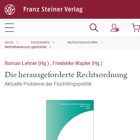
Home
Fachbereiche
Rechtswissenschaften
Rechtstheorie und -geschichte
Roman Lehner (Hg.)
,
Friederike Wapler (Hg.)
Die herausgeforderte Rechtsordnung
Aktuelle Probleme der Flüchtlingspolitik