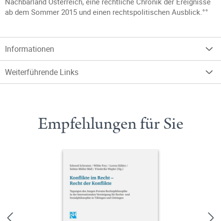
Nachbarland Österreich, eine rechtliche Chronik der Ereignisse
ab dem Sommer 2015 und einen rechtspolitischen Ausblick.°°
Informationen
Weiterführende Links
Empfehlungen für Sie