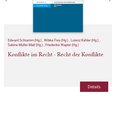
Edward Schramm (Hg.)
,
Wibke Frey (Hg.)
,
Lorenz Kähler (Hg.)
,
Sabine Müller-Mall (Hg.)
,
Friederike Wapler (Hg.)
Konflikte im Recht - Recht der Konflikte
Details