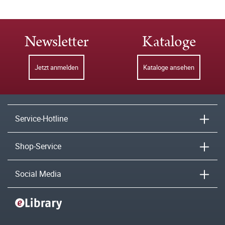
Newsletter
Kataloge
Jetzt anmelden
Kataloge ansehen
Service-Hotline
Shop-Service
Social Media