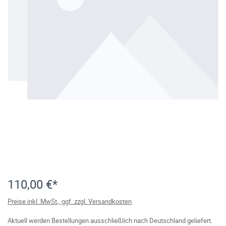
110,00 €*
Preise inkl. MwSt., ggf. zzgl. Versandkosten
Aktuell werden Bestellungen ausschließlich nach Deutschland geliefert.