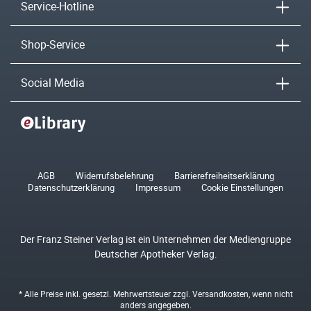
Service-Hotline
Shop-Service
Social Media
AGB
Widerrufsbelehrung
Barrierefreiheitserklärung
Datenschutzerklärung
Impressum
Cookie Einstellungen
Der Franz Steiner Verlag ist ein Unternehmen der Mediengruppe
Deutscher Apotheker Verlag.
* Alle Preise inkl. gesetzl. Mehrwertsteuer zzgl.
Versandkosten
, wenn nicht
anders angegeben.