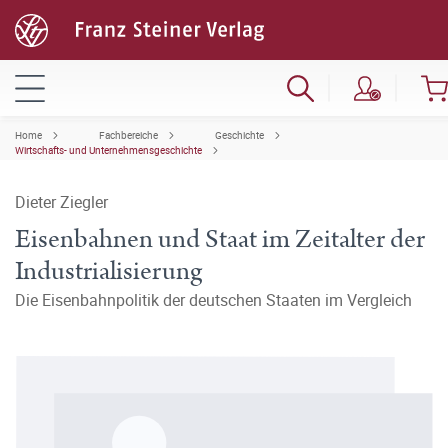
Home
Fachbereiche
Geschichte
Wirtschafts- und Unternehmensgeschichte
Dieter Ziegler
Eisenbahnen und Staat im Zeitalter der
Industrialisierung
Die Eisenbahnpolitik der deutschen Staaten im Vergleich