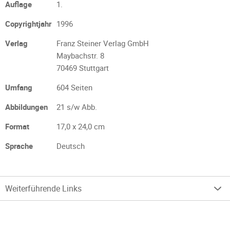
Auflage
1.
Copyrightjahr
1996
Verlag
Franz Steiner Verlag GmbH
Maybachstr. 8
70469 Stuttgart
Umfang
604 Seiten
Abbildungen
21 s/w Abb.
Format
17,0 x 24,0 cm
Sprache
Deutsch
Weiterführende Links