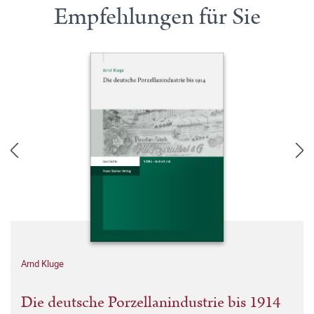
Empfehlungen für Sie
Arnd Kluge
Die deutsche Porzellanindustrie bis 1914