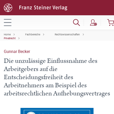
Home
Fachbereiche
Rechtswissenschaften
Privatrecht
Gunnar Becker
Die unzulässige Einflussnahme des
Arbeitgebers auf die
Entscheidungsfreiheit des
Arbeitnehmers am Beispiel des
arbeitsrechtlichen Aufhebungsvertrages