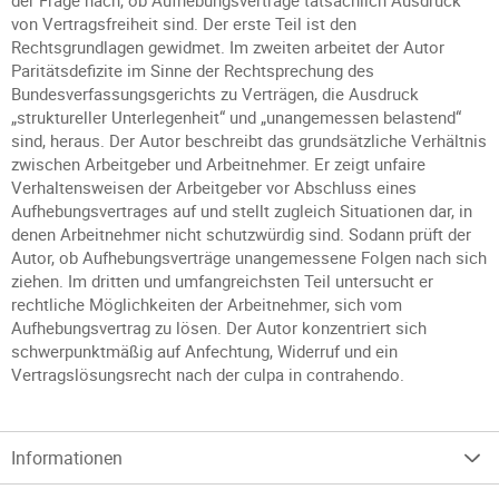
der Frage nach, ob Aufhebungsverträge tatsächlich Ausdruck
von Vertragsfreiheit sind. Der erste Teil ist den
Rechtsgrundlagen gewidmet. Im zweiten arbeitet der Autor
Paritätsdefizite im Sinne der Rechtsprechung des
Bundesverfassungsgerichts zu Verträgen, die Ausdruck
„struktureller Unterlegenheit“ und „unangemessen belastend“
sind, heraus. Der Autor beschreibt das grundsätzliche Verhältnis
zwischen Arbeitgeber und Arbeitnehmer. Er zeigt unfaire
Verhaltensweisen der Arbeitgeber vor Abschluss eines
Aufhebungsvertrages auf und stellt zugleich Situationen dar, in
denen Arbeitnehmer nicht schutzwürdig sind. Sodann prüft der
Autor, ob Aufhebungsverträge unangemessene Folgen nach sich
ziehen. Im dritten und umfangreichsten Teil untersucht er
rechtliche Möglichkeiten der Arbeitnehmer, sich vom
Aufhebungsvertrag zu lösen. Der Autor konzentriert sich
schwerpunktmäßig auf Anfechtung, Widerruf und ein
Vertragslösungsrecht nach der culpa in contrahendo.
Informationen