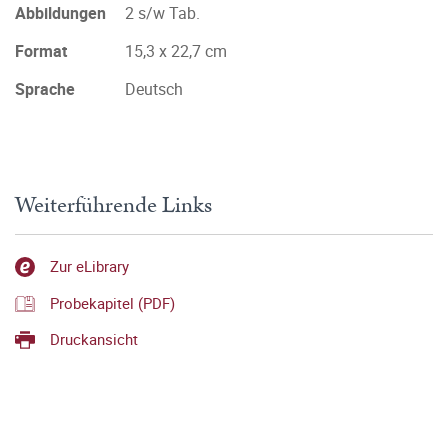
Abbildungen
2 s/w Tab.
Format
15,3 x 22,7 cm
Sprache
Deutsch
Weiterführende Links
Zur eLibrary
Probekapitel (PDF)
Druckansicht