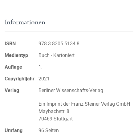
Informationen
ISBN
978-3-8305-5134-8
Medientyp
Buch - Kartoniert
Auflage
1.
Copyrightjahr
2021
Verlag
Berliner Wissenschafts-Verlag
Ein Imprint der Franz Steiner Verlag GmbH
Maybachstr. 8
70469 Stuttgart
Umfang
96 Seiten