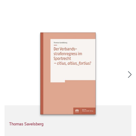
Thomas Savelsberg