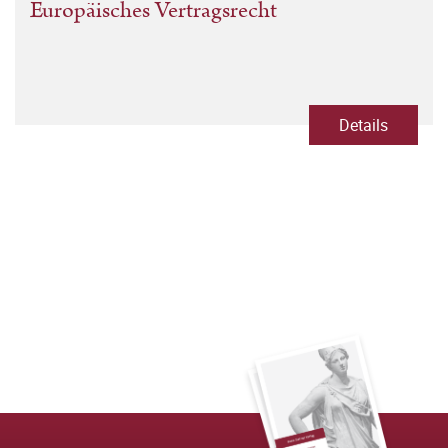
Europäisches Vertragsrecht
Details