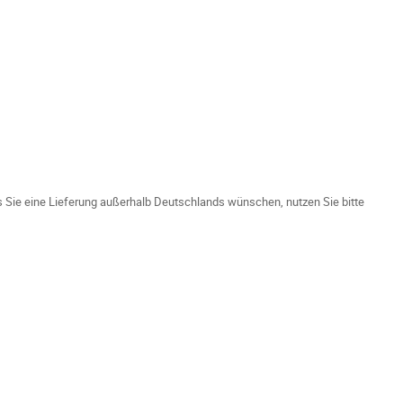
ls Sie eine Lieferung außerhalb Deutschlands wünschen, nutzen Sie bitte