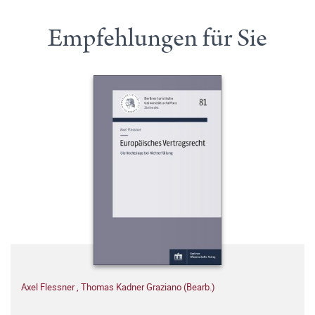
Empfehlungen für Sie
Axel Flessner
,
Thomas Kadner Graziano (Bearb.)