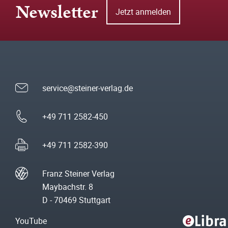
Newsletter
Jetzt anmelden
service@steiner-verlag.de
+49 711 2582-450
+49 711 2582-390
Franz Steiner Verlag
Maybachstr. 8
D - 70469 Stuttgart
YouTube