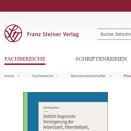
FACHBEREICHE
SCHRIFTENREIHEN
Home
Fachbereiche
Rechtswissenschaften
Priv