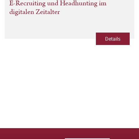
E-Recruiting und Headhunting im
digitalen Zeitalter
Details