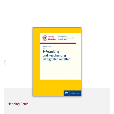
Henning Rauls