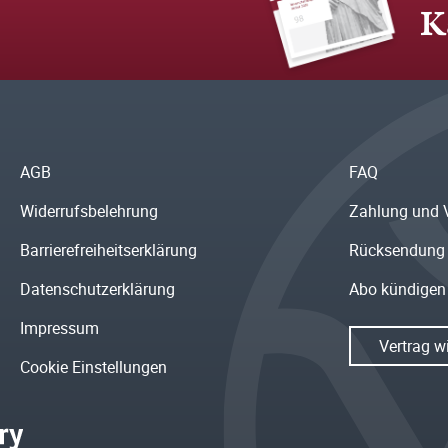
K
AGB
FAQ
Widerrufsbelehrung
Zahlung und 
Barrierefreiheitserklärung
Rücksendung
Datenschutzerklärung
Abo kündigen
Impressum
Vertrag w
Cookie Einstellungen