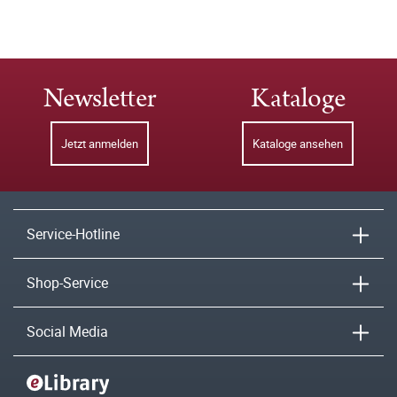
Newsletter
Kataloge
Jetzt anmelden
Kataloge ansehen
Service-Hotline
Shop-Service
Social Media