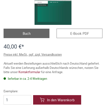
Buch
E-Book PDF
40,00 €*
Preise inkl. MwSt., ggf. zzgl. Versandkosten
Aktuell werden Bestellungen ausschließlich nach Deutschland geliefert.
Falls Sie eine Lieferung außerhalb Deutschlands wünschen, nutzen Sie
bitte unser
Kontaktformular
für eine Anfrage.
lieferbar in ca. 2-4 Werktagen
Exemplare:
In den Warenkorb