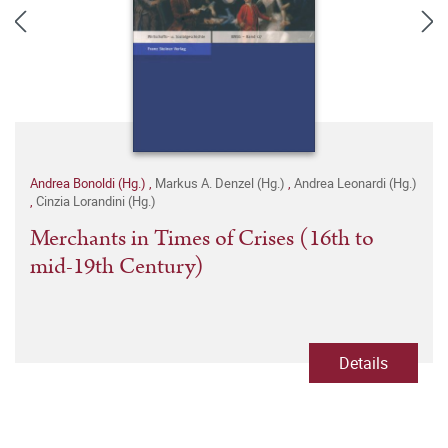
Andrea Bonoldi (Hg.)
,
Markus A. Denzel (Hg.)
,
Andrea Leonardi (Hg.)
,
Cinzia Lorandini (Hg.)
Merchants in Times of Crises (16th to
mid-19th Century)
Details