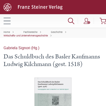
Home
Fachbereiche
Geschichte
Wirtschafts- und Unternehmensgeschichte
Gabriela Signori (Hg.)
Das Schuldbuch des Basler Kaufmanns
Ludwig Kilchmann (gest. 1518)