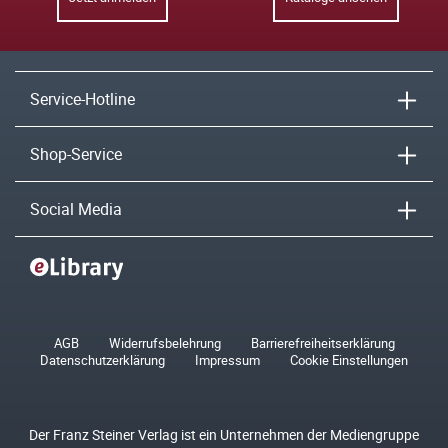
Service-Hotline
Shop-Service
Social Media
AGB
Widerrufsbelehrung
Barrierefreiheitserklärung
Datenschutzerklärung
Impressum
Cookie Einstellungen
Der Franz Steiner Verlag ist ein Unternehmen der Mediengruppe