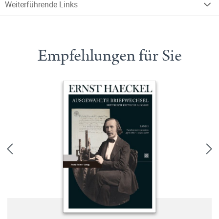
Weiterführende Links
Empfehlungen für Sie