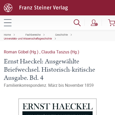
Home
Fachbereiche
Geschichte
Universitäts- und Wissenschaftsgeschichte
Roman Göbel (Hg.)
,
Claudia Taszus (Hg.)
Ernst Haeckel: Ausgewählte
Briefwechsel. Historisch-kritische
Ausgabe. Bd. 4
Familienkorrespondenz. März bis November 1859