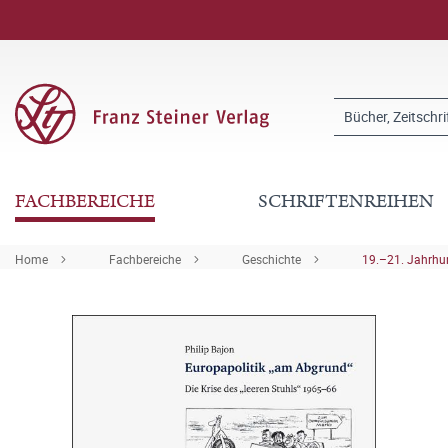
FACHBEREICHE
SCHRIFTENREIHEN
Home
Fachbereiche
Geschichte
19.–21. Jahrhu