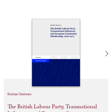
Kristian Steinnes
The British Labour Party, Transnational