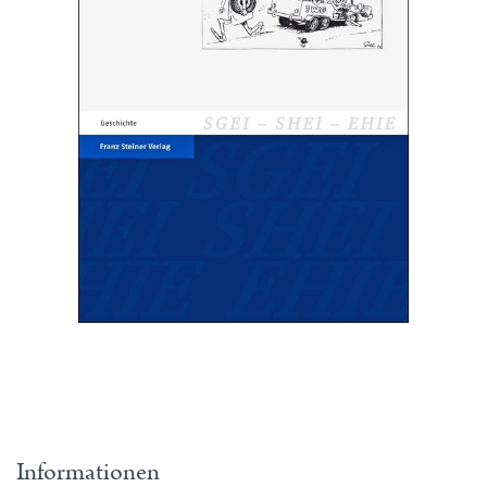
Informationen