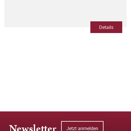
Details
Newsletter
Jetzt anmelden