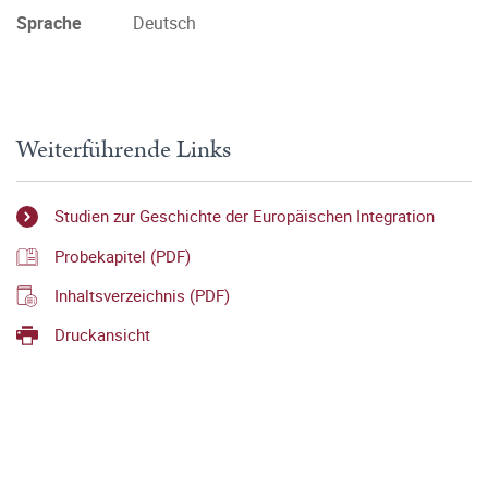
Sprache
Deutsch
Weiterführende Links
Studien zur Geschichte der Europäischen Integration
Probekapitel (PDF)
Inhaltsverzeichnis (PDF)
Druckansicht