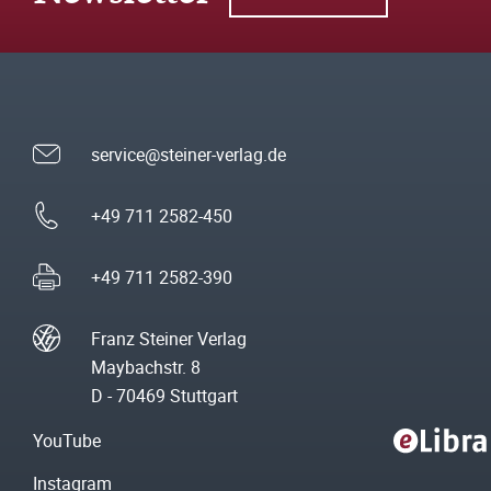
service@steiner-verlag.de
+49 711 2582-450
+49 711 2582-390
Franz Steiner Verlag
Maybachstr. 8
D - 70469 Stuttgart
YouTube
Instagram