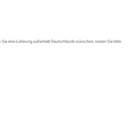
ls Sie eine Lieferung außerhalb Deutschlands wünschen, nutzen Sie bitte