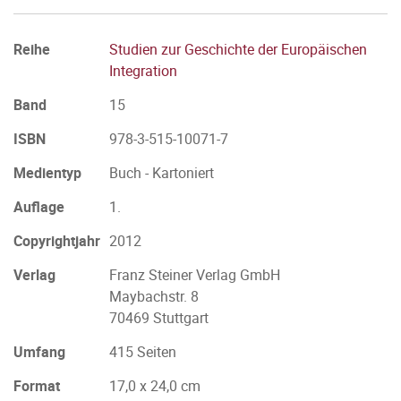
Reihe
Studien zur Geschichte der Europäischen
Integration
Band
15
ISBN
978-3-515-10071-7
Medientyp
Buch - Kartoniert
Auflage
1.
Copyrightjahr
2012
Verlag
Franz Steiner Verlag GmbH
Maybachstr. 8
70469 Stuttgart
Umfang
415 Seiten
Format
17,0 x 24,0 cm