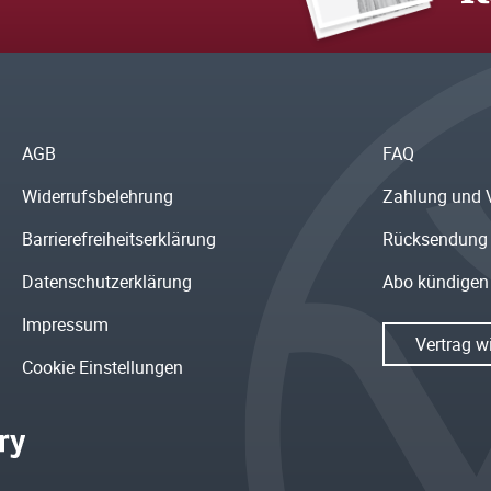
AGB
FAQ
Widerrufsbelehrung
Zahlung und 
Barrierefreiheitserklärung
Rücksendung
Datenschutzerklärung
Abo kündigen
Impressum
Vertrag w
Cookie Einstellungen