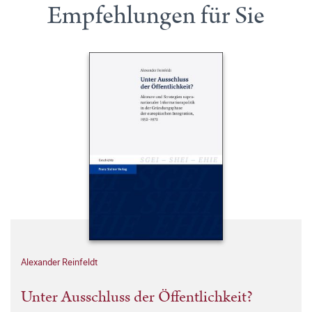
Empfehlungen für Sie
Alexander Reinfeldt
Unter Ausschluss der Öffentlichkeit?