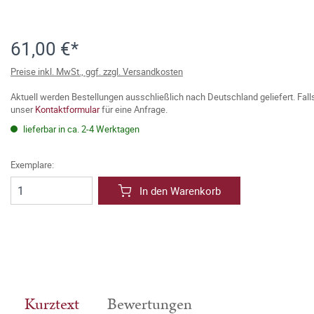
61,00 €*
Preise inkl. MwSt., ggf. zzgl. Versandkosten
Aktuell werden Bestellungen ausschließlich nach Deutschland geliefert. Fal
unser
Kontaktformular
für eine Anfrage.
lieferbar in ca. 2-4 Werktagen
Exemplare:
In den Warenkorb
Kurztext
Bewertungen