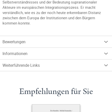
Selbstverständnisses und der Bedeutung supranationaler
Akteure im europäischen Integrationsprozess. Er macht
verständlich, wie es zu der noch heute erkennbaren Distanz
zwischen dem Europa der Institutionen und den Bürgern
kommen konnte.
Bewertungen
Informationen
Weiterführende Links
Empfehlungen für Sie