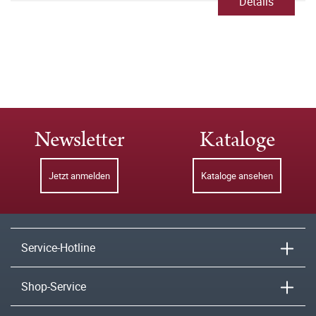
Details
Newsletter
Kataloge
Jetzt anmelden
Kataloge ansehen
Service-Hotline
Shop-Service