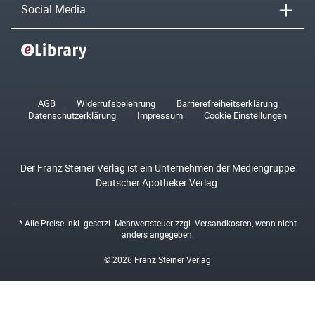
Social Media
AGB
Widerrufsbelehrung
Barrierefreiheitserklärung
Datenschutzerklärung
Impressum
Cookie Einstellungen
Der Franz Steiner Verlag ist ein Unternehmen der Mediengruppe
Deutscher Apotheker Verlag.
* Alle Preise inkl. gesetzl. Mehrwertsteuer zzgl.
Versandkosten
, wenn nicht
anders angegeben.
© 2026 Franz Steiner Verlag