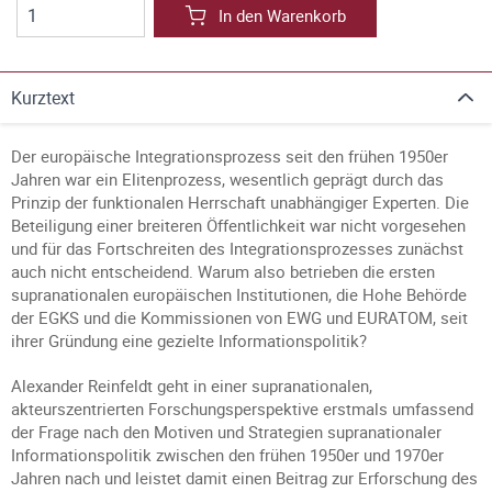
In den Warenkorb
Kurztext
Der europäische Integrationsprozess seit den frühen 1950er
Jahren war ein Elitenprozess, wesentlich geprägt durch das
Prinzip der funktionalen Herrschaft unabhängiger Experten. Die
Beteiligung einer breiteren Öffentlichkeit war nicht vorgesehen
und für das Fortschreiten des Integrationsprozesses zunächst
auch nicht entscheidend. Warum also betrieben die ersten
supranationalen europäischen Institutionen, die Hohe Behörde
der EGKS und die Kommissionen von EWG und EURATOM, seit
ihrer Gründung eine gezielte Informationspolitik?
Alexander Reinfeldt geht in einer supranationalen,
akteurszentrierten Forschungsperspektive erstmals umfassend
der Frage nach den Motiven und Strategien supranationaler
Informationspolitik zwischen den frühen 1950er und 1970er
Jahren nach und leistet damit einen Beitrag zur Erforschung des