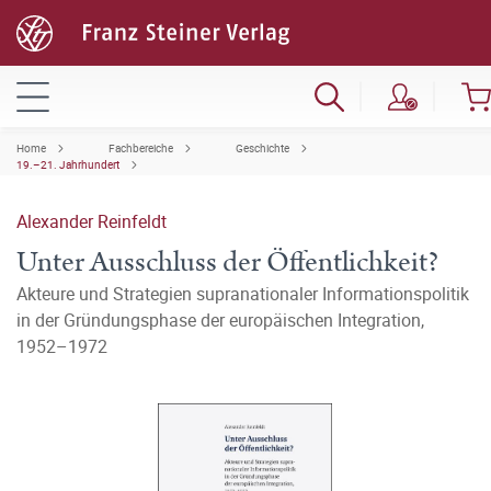
Home
Fachbereiche
Geschichte
19.–21. Jahrhundert
Alexander Reinfeldt
Unter Ausschluss der Öffentlichkeit?
Akteure und Strategien supranationaler Informationspolitik
in der Gründungsphase der europäischen Integration,
1952–1972