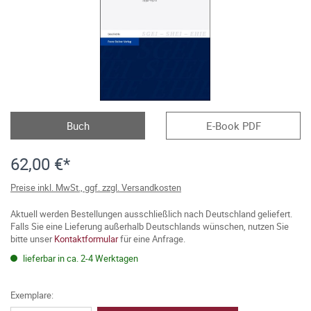
Buch
E-Book PDF
62,00 €*
Preise inkl. MwSt., ggf. zzgl. Versandkosten
Aktuell werden Bestellungen ausschließlich nach Deutschland geliefert.
Falls Sie eine Lieferung außerhalb Deutschlands wünschen, nutzen Sie
bitte unser
Kontaktformular
für eine Anfrage.
lieferbar in ca. 2-4 Werktagen
Exemplare: