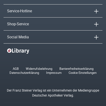
Service-Hotline
Shop-Service
Social Media
AGB
Widerrufsbelehrung
Barrierefreiheitserklärung
Datenschutzerklärung
Impressum
Cookie Einstellungen
Der Franz Steiner Verlag ist ein Unternehmen der Mediengruppe
Deutscher Apotheker Verlag.