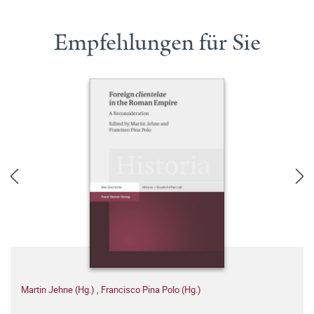
Empfehlungen für Sie
Martin Jehne (Hg.)
,
Francisco Pina Polo (Hg.)