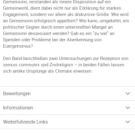
Gemeinsinn, verstanden als innere Disposition auf ein
Gemeinwohl, dient dabei nicht nur als Erklärung für starkes
Engagement, sondern vor allem als diskursive Größe: Wie wird
an Gemeinsinn erfolgreich appelliert? Wie kann, umgekehrt, ein
politischer Gegner durch einen unterstellten Mangel an
Gemeinsinn desavouiert werden? Gab es ein "zu viel" an
Spenden oder Probleme bei der Anerkennung von
Euergetismus?
Den Band beschließen zwei Untersuchungen zur Rezeption von
sensus communis
und Zivilreligion – in beiden Fällen lassen
sich antike Ursprünge als Chimäre erweisen.
Bewertungen
Informationen
Weiterführende Links