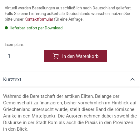
Aktuell werden Bestellungen ausschließlich nach Deutschland geliefert.
Falls Sie eine Lieferung außerhalb Deutschlands wünschen, nutzen Sie
bitte unser
Kontaktformular
für eine Anfrage.
lieferbar, sofort per Download
Exemplare:
In den Warenkorb
Kurztext
Während die Bereitschaft der antiken Eliten, Belange der
Gemeinschaft zu finanzieren, bisher vornehmlich im Hinblick auf
Griechenland untersucht wurde, stellt dieser Band die römische
Antike in den Mittelpunkt. Die Autoren nehmen dabei sowohl die
Diskurse in der Stadt Rom als auch die Praxis in den Provinzen
in den Blick.