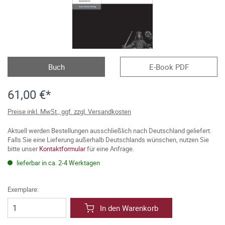
Buch
E-Book PDF
61,00 €*
Preise inkl. MwSt., ggf. zzgl. Versandkosten
Aktuell werden Bestellungen ausschließlich nach Deutschland geliefert.
Falls Sie eine Lieferung außerhalb Deutschlands wünschen, nutzen Sie
bitte unser
Kontaktformular
für eine Anfrage.
lieferbar in ca. 2-4 Werktagen
Exemplare:
In den Warenkorb