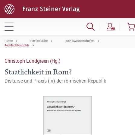
Home
Fachbereiche
Rechtswissenschaften
Rechtsphilosophie
Christoph Lundgreen (Hg.)
Staatlichkeit in Rom?
Diskurse und Praxis (in) der römischen Republik