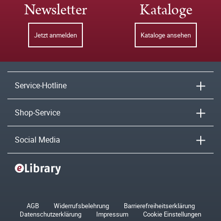
Newsletter
Kataloge
Jetzt anmelden
Kataloge ansehen
Service-Hotline
Shop-Service
Social Media
AGB
Widerrufsbelehrung
Barrierefreiheitserklärung
Datenschutzerklärung
Impressum
Cookie Einstellungen