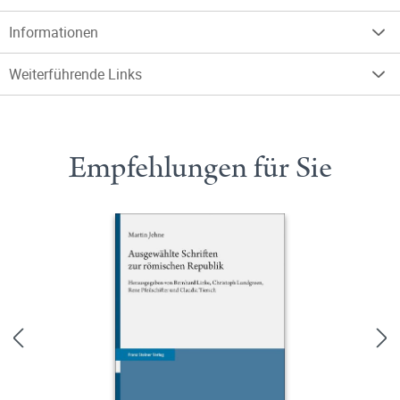
Informationen
Weiterführende Links
Empfehlungen für Sie