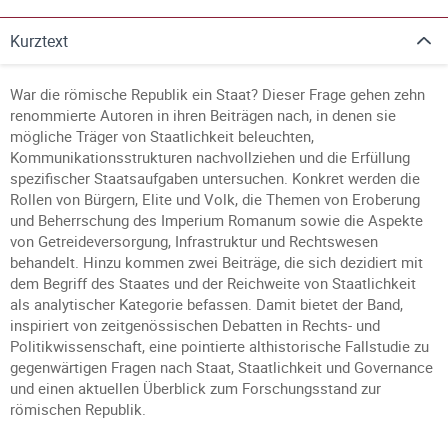
Kurztext
War die römische Republik ein Staat? Dieser Frage gehen zehn
renommierte Autoren in ihren Beiträgen nach, in denen sie
mögliche Träger von Staatlichkeit beleuchten,
Kommunikationsstrukturen nachvollziehen und die Erfüllung
spezifischer Staatsaufgaben untersuchen. Konkret werden die
Rollen von Bürgern, Elite und Volk, die Themen von Eroberung
und Beherrschung des Imperium Romanum sowie die Aspekte
von Getreideversorgung, Infrastruktur und Rechtswesen
behandelt. Hinzu kommen zwei Beiträge, die sich dezidiert mit
dem Begriff des Staates und der Reichweite von Staatlichkeit
als analytischer Kategorie befassen. Damit bietet der Band,
inspiriert von zeitgenössischen Debatten in Rechts- und
Politikwissenschaft, eine pointierte althistorische Fallstudie zu
gegenwärtigen Fragen nach Staat, Staatlichkeit und Governance
und einen aktuellen Überblick zum Forschungsstand zur
römischen Republik.