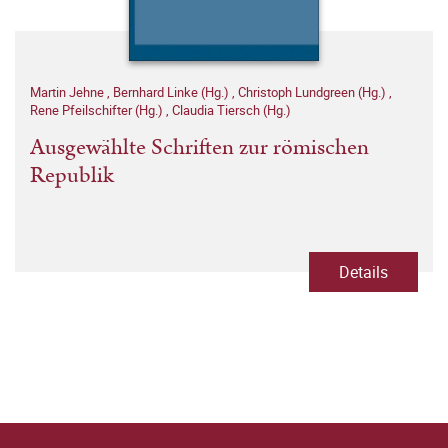
Martin Jehne
,
Bernhard Linke (Hg.)
,
Christoph Lundgreen (Hg.)
,
Rene Pfeilschifter (Hg.)
,
Claudia Tiersch (Hg.)
Ausgewählte Schriften zur römischen
Republik
Details