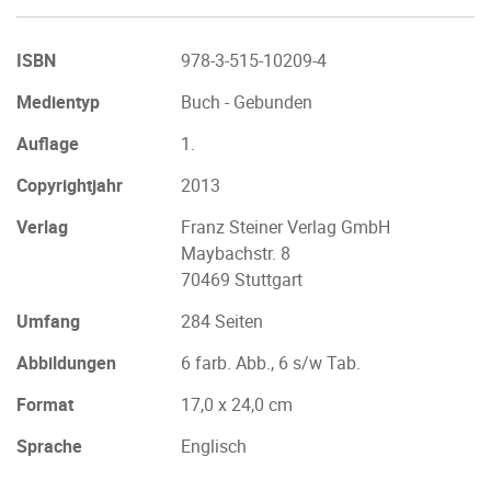
ISBN
978-3-515-10209-4
Medientyp
Buch - Gebunden
Auflage
1.
Copyrightjahr
2013
Verlag
Franz Steiner Verlag GmbH
Maybachstr. 8
70469 Stuttgart
Umfang
284 Seiten
Abbildungen
6 farb. Abb., 6 s/w Tab.
Format
17,0 x 24,0 cm
Sprache
Englisch