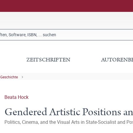
ZEITSCHRIFTEN
AUTORENB
 Geschichte
Beata Hock
Gendered Artistic Positions an
Politics, Cinema, and the Visual Arts in State-Socialist and P