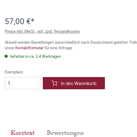
57,00 €*
Preise inkl. MwSt., ggf. zzgl. Versandkosten
Aktuell werden Bestellungen ausschließlich nach Deutschland geliefert. Fal
unser
Kontaktformular
für eine Anfrage.
lieferbar in ca. 2-4 Werktagen
Exemplare:
In den Warenkorb
Kurztext
Bewertungen