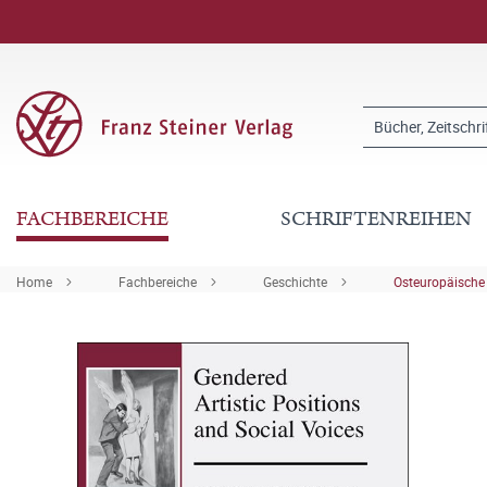
FACHBEREICHE
SCHRIFTENREIHEN
Home
Fachbereiche
Geschichte
Osteuropäische