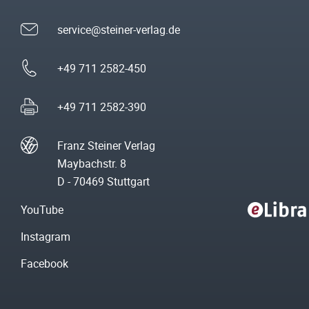
service@steiner-verlag.de
+49 711 2582-450
+49 711 2582-390
Franz Steiner Verlag
Maybachstr. 8
D - 70469 Stuttgart
YouTube
Instagram
Facebook