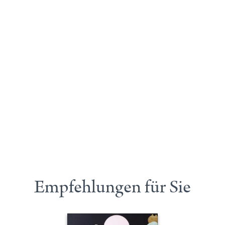
Empfehlungen für Sie