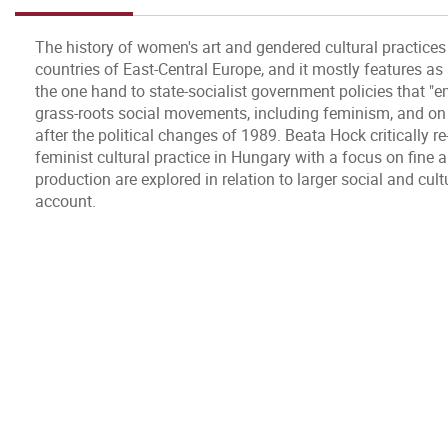
The history of women's art and gendered cultural practice
countries of East-Central Europe, and it mostly features as
the one hand to state-socialist government policies that 
grass-roots social movements, including feminism, and on t
after the political changes of 1989. Beata Hock criticall
feminist cultural practice in Hungary with a focus on fine
production are explored in relation to larger social and cultu
account.