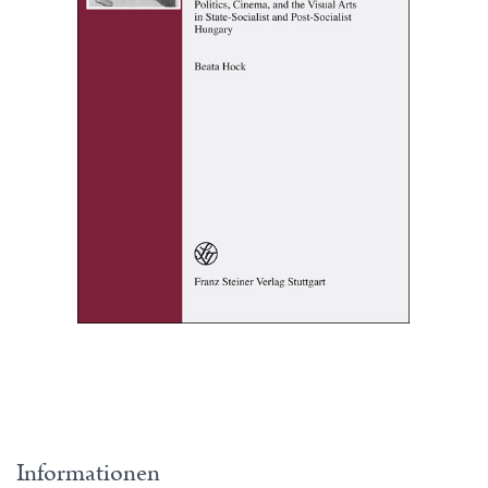
Informationen