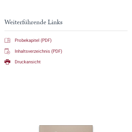
Weiterführende Links
Probekapitel (PDF)
Inhaltsverzeichnis (PDF)
Druckansicht