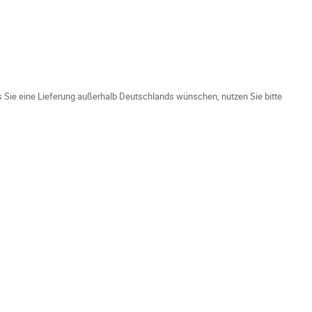
ls Sie eine Lieferung außerhalb Deutschlands wünschen, nutzen Sie bitte