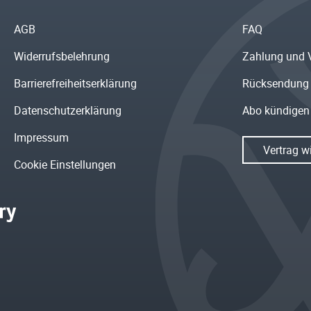
AGB
FAQ
Widerrufsbelehrung
Zahlung und 
Barrierefreiheitserklärung
Rücksendung
Datenschutzerklärung
Abo kündigen
Impressum
Vertrag w
Cookie Einstellungen