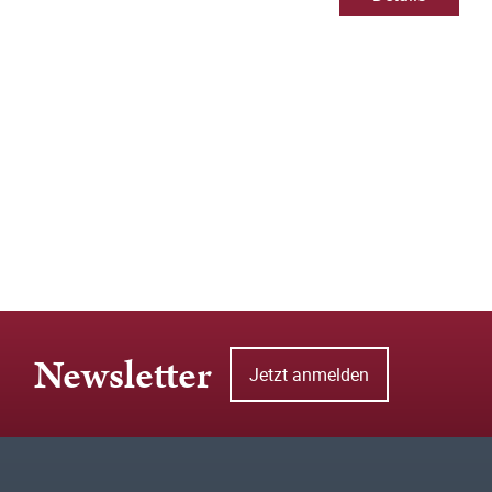
Newsletter
Jetzt anmelden