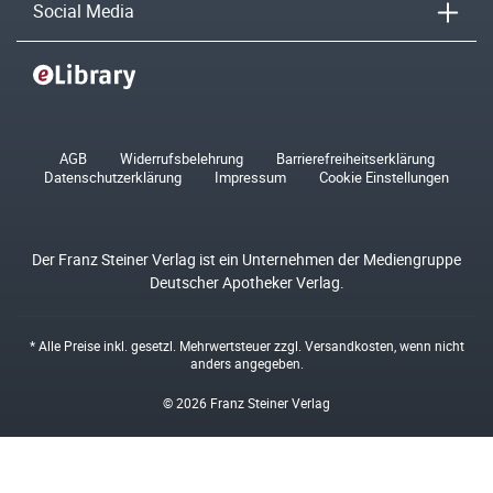
Social Media
AGB
Widerrufsbelehrung
Barrierefreiheitserklärung
Datenschutzerklärung
Impressum
Cookie Einstellungen
Der Franz Steiner Verlag ist ein Unternehmen der Mediengruppe
Deutscher Apotheker Verlag.
* Alle Preise inkl. gesetzl. Mehrwertsteuer zzgl.
Versandkosten
, wenn nicht
anders angegeben.
© 2026 Franz Steiner Verlag