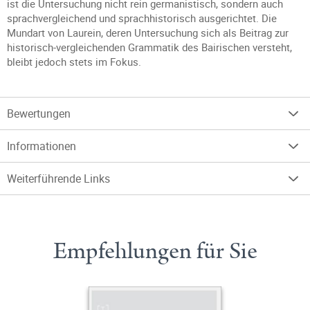
ist die Untersuchung nicht rein germanistisch, sondern auch
sprachvergleichend und sprachhistorisch ausgerichtet. Die
Mundart von Laurein, deren Untersuchung sich als Beitrag zur
historisch-vergleichenden Grammatik des Bairischen versteht,
bleibt jedoch stets im Fokus.
Bewertungen
Informationen
Weiterführende Links
Empfehlungen für Sie