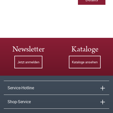
Newsletter
Kataloge
Jetzt anmelden
Kataloge ansehen
Service-Hotline
Shop-Service