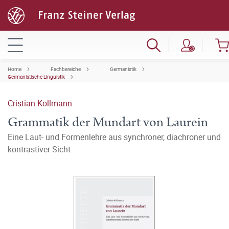
Home
Fachbereiche
Germanistik
Germanistische Linguistik
Cristian Kollmann
Grammatik der Mundart von Laurein
Eine Laut- und Formenlehre aus synchroner, diachroner und
kontrastiver Sicht