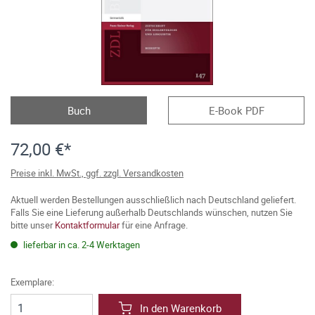
Buch
E-Book PDF
72,00 €*
Preise inkl. MwSt., ggf. zzgl. Versandkosten
Aktuell werden Bestellungen ausschließlich nach Deutschland geliefert.
Falls Sie eine Lieferung außerhalb Deutschlands wünschen, nutzen Sie
bitte unser
Kontaktformular
für eine Anfrage.
lieferbar in ca. 2-4 Werktagen
Exemplare:
In den Warenkorb