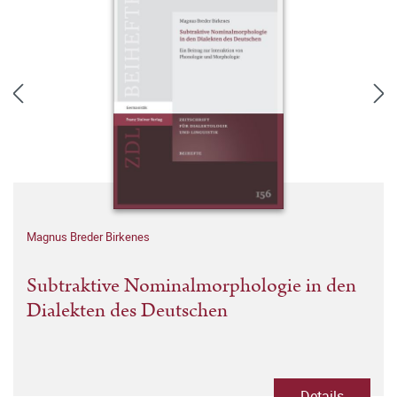
Magnus Breder Birkenes
Subtraktive Nominalmorphologie in den
Dialekten des Deutschen
Details