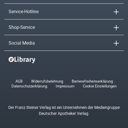
Service-Hotline
Shop-Service
Social Media
AGB
Widerrufsbelehrung
Barrierefreiheitserklärung
Datenschutzerklärung
Impressum
Cookie Einstellungen
Der Franz Steiner Verlag ist ein Unternehmen der Mediengruppe
Deutscher Apotheker Verlag.