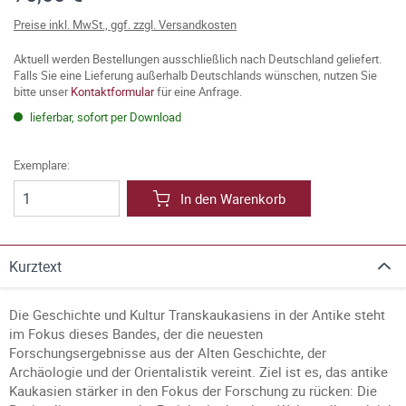
Preise inkl. MwSt., ggf. zzgl. Versandkosten
Aktuell werden Bestellungen ausschließlich nach Deutschland geliefert.
Falls Sie eine Lieferung außerhalb Deutschlands wünschen, nutzen Sie
bitte unser
Kontaktformular
für eine Anfrage.
lieferbar, sofort per Download
Exemplare:
In den Warenkorb
Kurztext
Die Geschichte und Kultur Transkaukasiens in der Antike steht
im Fokus dieses Bandes, der die neuesten
Forschungsergebnisse aus der Alten Geschichte, der
Archäologie und der Orientalistik vereint. Ziel ist es, das antike
Kaukasien stärker in den Fokus der Forschung zu rücken: Die