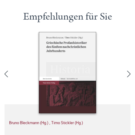
Empfehlungen für Sie
Bruno Bleckmann (Hg.)
,
Timo Stickler (Hg.)