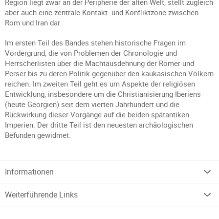
Region liegt zwar an der Peripherie der alten Welt, stellt zugleich
aber auch eine zentrale Kontakt- und Konfliktzone zwischen
Rom und Iran dar.
Im ersten Teil des Bandes stehen historische Fragen im
Vordergrund, die von Problemen der Chronologie und
Herrscherlisten über die Machtausdehnung der Römer und
Perser bis zu deren Politik gegenüber den kaukasischen Völkern
reichen. Im zweiten Teil geht es um Aspekte der religiösen
Entwicklung, insbesondere um die Christianisierung Iberiens
(heute Georgien) seit dem vierten Jahrhundert und die
Rückwirkung dieser Vorgänge auf die beiden spätantiken
Imperien. Der dritte Teil ist den neuesten archäologischen
Befunden gewidmet.
Informationen
Weiterführende Links