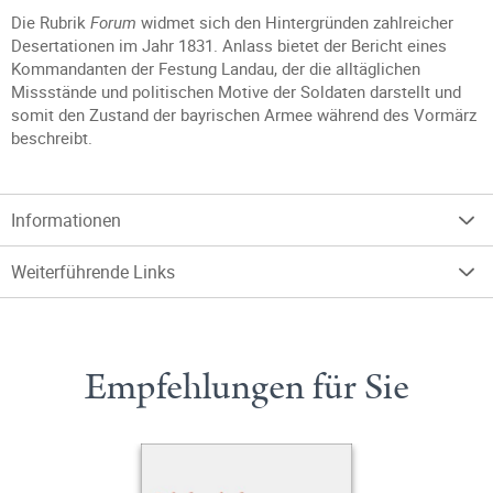
Die Rubrik
Forum
widmet sich den Hintergründen zahlreicher
Desertationen im Jahr 1831. Anlass bietet der Bericht eines
Kommandanten der Festung Landau, der die alltäglichen
Missstände und politischen Motive der Soldaten darstellt und
somit den Zustand der bayrischen Armee während des Vormärz
beschreibt.
Informationen
Weiterführende Links
Empfehlungen für Sie