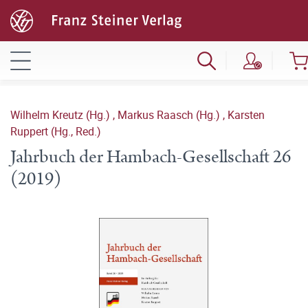
Wilhelm Kreutz (Hg.)
,
Markus Raasch (Hg.)
,
Karsten
Ruppert (Hg., Red.)
Jahrbuch der Hambach-Gesellschaft 26
(2019)