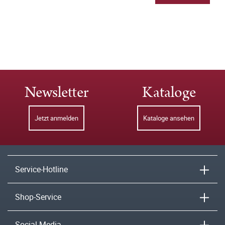
Newsletter
Kataloge
Jetzt anmelden
Kataloge ansehen
Service-Hotline
Shop-Service
Social Media