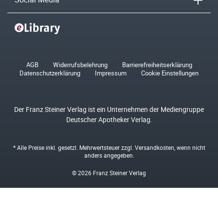
AGB
Widerrufsbelehrung
Barrierefreiheitserklärung
Datenschutzerklärung
Impressum
Cookie Einstellungen
Der Franz Steiner Verlag ist ein Unternehmen der Mediengruppe
Deutscher Apotheker Verlag.
* Alle Preise inkl. gesetzl. Mehrwertsteuer zzgl.
Versandkosten
, wenn nicht
anders angegeben.
© 2026 Franz Steiner Verlag