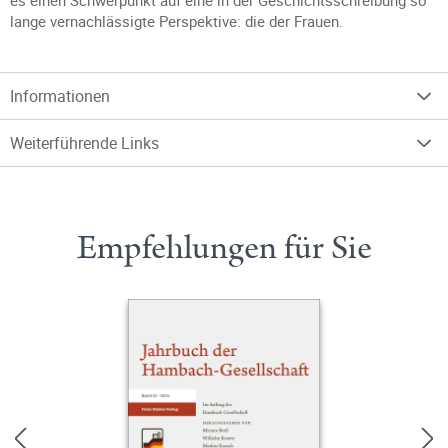
es einen Schwerpunkt auf eine in der Geschichtsschreibung so
lange vernachlässigte Perspektive: die der Frauen.
Informationen
Weiterführende Links
Empfehlungen für Sie