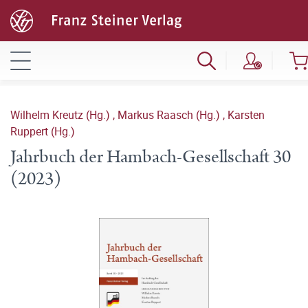
Wilhelm Kreutz (Hg.)
,
Markus Raasch (Hg.)
,
Karsten
Ruppert (Hg.)
Jahrbuch der Hambach-Gesellschaft 30
(2023)