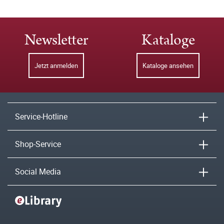
Newsletter
Kataloge
Jetzt anmelden
Kataloge ansehen
Service-Hotline
Shop-Service
Social Media