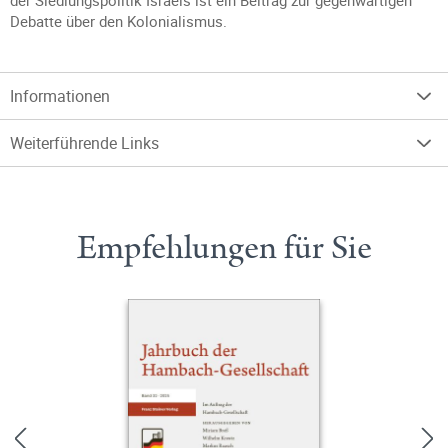
der Siedlungspolitik Israels ist ein Beitrag zur gegenwärtigen
Debatte über den Kolonialismus.
Informationen
Weiterführende Links
Empfehlungen für Sie