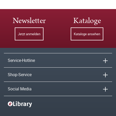
Newsletter
Kataloge
Jetzt anmelden
Kataloge ansehen
Service-Hotline
Shop-Service
Social Media