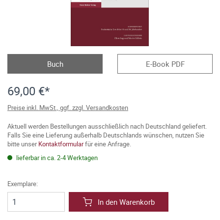
Buch
E-Book PDF
69,00 €*
Preise inkl. MwSt., ggf. zzgl. Versandkosten
Aktuell werden Bestellungen ausschließlich nach Deutschland geliefert.
Falls Sie eine Lieferung außerhalb Deutschlands wünschen, nutzen Sie
bitte unser
Kontaktformular
für eine Anfrage.
lieferbar in ca. 2-4 Werktagen
Exemplare:
In den Warenkorb