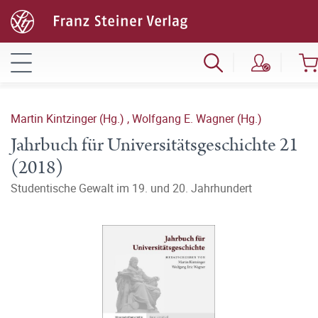
Martin Kintzinger (Hg.)
,
Wolfgang E. Wagner (Hg.)
Jahrbuch für Universitätsgeschichte 21
(2018)
Studentische Gewalt im 19. und 20. Jahrhundert