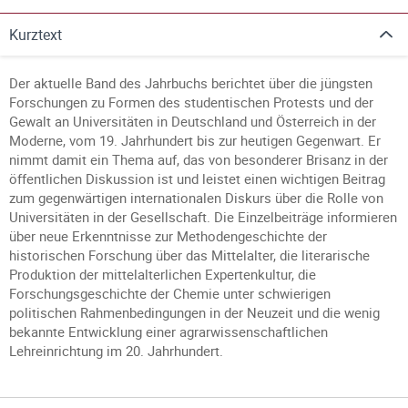
Kurztext
Der aktuelle Band des Jahrbuchs berichtet über die jüngsten
Forschungen zu Formen des studentischen Protests und der
Gewalt an Universitäten in Deutschland und Österreich in der
Moderne, vom 19. Jahrhundert bis zur heutigen Gegenwart. Er
nimmt damit ein Thema auf, das von besonderer Brisanz in der
öffentlichen Diskussion ist und leistet einen wichtigen Beitrag
zum gegenwärtigen internationalen Diskurs über die Rolle von
Universitäten in der Gesellschaft. Die Einzelbeiträge informieren
über neue Erkenntnisse zur Methodengeschichte der
historischen Forschung über das Mittelalter, die literarische
Produktion der mittelalterlichen Expertenkultur, die
Forschungsgeschichte der Chemie unter schwierigen
politischen Rahmenbedingungen in der Neuzeit und die wenig
bekannte Entwicklung einer agrarwissenschaftlichen
Lehreinrichtung im 20. Jahrhundert.