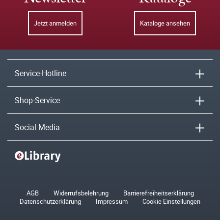
Jetzt anmelden
Kataloge ansehen
Service-Hotline
Shop-Service
Social Media
AGB
Widerrufsbelehrung
Barrierefreiheitserklärung
Datenschutzerklärung
Impressum
Cookie Einstellungen