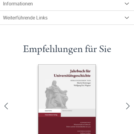
Informationen
Weiterführende Links
Empfehlungen für Sie