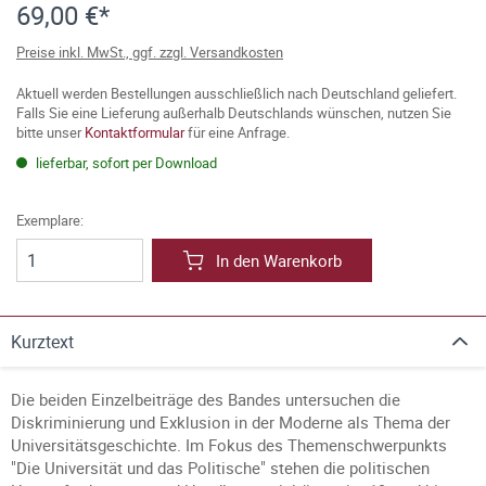
69,00 €*
Preise inkl. MwSt., ggf. zzgl. Versandkosten
Aktuell werden Bestellungen ausschließlich nach Deutschland geliefert.
Falls Sie eine Lieferung außerhalb Deutschlands wünschen, nutzen Sie
bitte unser
Kontaktformular
für eine Anfrage.
lieferbar, sofort per Download
Exemplare:
In den Warenkorb
Kurztext
Die beiden Einzelbeiträge des Bandes untersuchen die
Diskriminierung und Exklusion in der Moderne als Thema der
Universitätsgeschichte. Im Fokus des Themenschwerpunkts
"Die Universität und das Politische" stehen die politischen