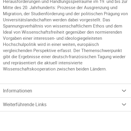
Herausforderungen und Handlungsspielräume im 19. und bis zur
Mitte des 20. Jahrhunderts: Prozesse der Ausgrenzung und
Migration, der Studienförderung und der politischen Prägung von
Universitätslandschaften werden dabei vorgestellt. Das
Spannungsverhältnis von wissenschaftlichem Ethos und dem
Ideal von Wissenschaftsfreiheit gegenüber den normierenden
Vorgaben einer interessen- und ideologiegeleiteten
Hochschulpolitik wird in einer weiten, europäisch
vergleichenden Perspektive erfasst. Der Themenschwerpunkt
gibt die Ergebnisse einer deutsch-französischen Tagung wieder
und repräsentiert die aktuell intensivierte
Wissenschaftskooperation zwischen beiden Ländern.
Informationen
Weiterführende Links