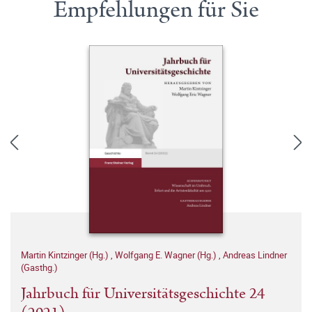
Empfehlungen für Sie
Martin Kintzinger (Hg.)
,
Wolfgang E. Wagner (Hg.)
,
Andreas Lindner
(Gasthg.)
Jahrbuch für Universitätsgeschichte 24