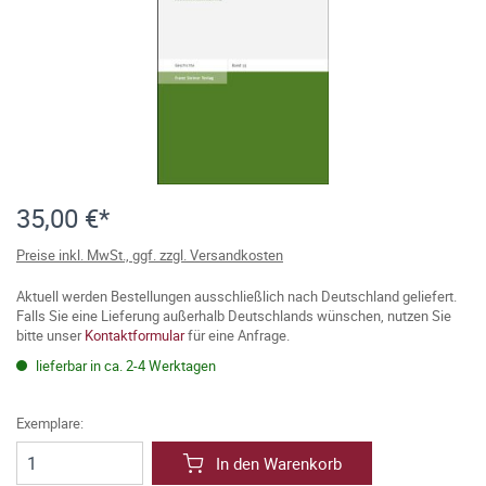
35,00 €*
Preise inkl. MwSt., ggf. zzgl. Versandkosten
Aktuell werden Bestellungen ausschließlich nach Deutschland geliefert.
Falls Sie eine Lieferung außerhalb Deutschlands wünschen, nutzen Sie
bitte unser
Kontaktformular
für eine Anfrage.
lieferbar in ca. 2-4 Werktagen
Exemplare:
In den Warenkorb