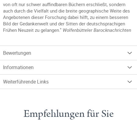
von oft nur schwer auffindbaren Büchern erschließt, sondern
auch durch die Vielfalt und die breite geographische Weite des
Angebotenen dieser Forschung dabei hilft, zu einem besseren
Bild der Gedankenwelt und der Sitten der deutschsprachigen
Frühen Neuzeit zu gelangen."
Wolfenbütteler Barocknachrichten
Bewertungen
Informationen
Weiterführende Links
Empfehlungen für Sie