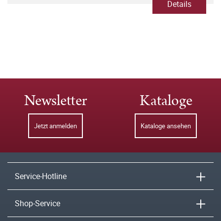
Details
Newsletter
Kataloge
Jetzt anmelden
Kataloge ansehen
Service-Hotline
Shop-Service