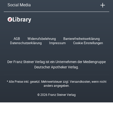
Social Media
AGB
Widerrufsbelehrung
Barrierefreiheitserklärung
Datenschutzerklärung
Impressum
Cookie Einstellungen
Der Franz Steiner Verlag ist ein Unternehmen der Mediengruppe
Deutscher Apotheker Verlag.
* Alle Preise inkl. gesetzl. Mehrwertsteuer zzgl.
Versandkosten
, wenn nicht
anders angegeben.
© 2026 Franz Steiner Verlag