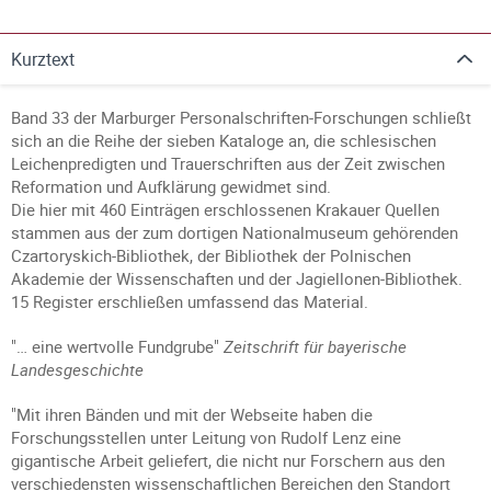
Kurztext
Band 33 der Marburger Personalschriften-Forschungen schließt
sich an die Reihe der sieben Kataloge an, die schlesischen
Leichenpredigten und Trauerschriften aus der Zeit zwischen
Reformation und Aufklärung gewidmet sind.
Die hier mit 460 Einträgen erschlossenen Krakauer Quellen
stammen aus der zum dortigen Nationalmuseum gehörenden
Czartoryskich-Bibliothek, der Bibliothek der Polnischen
Akademie der Wissenschaften und der Jagiellonen-Bibliothek.
15 Register erschließen umfassend das Material.
"… eine wertvolle Fundgrube"
Zeitschrift für bayerische
Landesgeschichte
"Mit ihren Bänden und mit der Webseite haben die
Forschungsstellen unter Leitung von Rudolf Lenz eine
gigantische Arbeit geliefert, die nicht nur Forschern aus den
verschiedensten wissenschaftlichen Bereichen den Standort