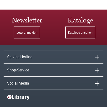
Newsletter
Kataloge
Jetzt anmelden
Kataloge ansehen
Service-Hotline
Shop-Service
Social Media