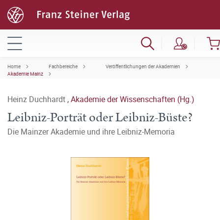
Home
Fachbereiche
Veröffentlichungen der Akademien
Akademie Mainz
Heinz Duchhardt
,
Akademie der Wissenschaften (Hg.)
Leibniz-Porträt oder Leibniz-Büste?
Die Mainzer Akademie und ihre Leibniz-Memoria