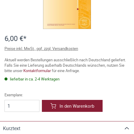
6,00 €*
Preise inkl. MwSt., ggf. zzgl. Versandkosten
Aktuell werden Bestellungen ausschließlich nach Deutschland geliefert.
Falls Sie eine Lieferung außerhalb Deutschlands wünschen, nutzen Sie
bitte unser
Kontaktformular
für eine Anfrage.
lieferbar in ca. 2-4 Werktagen
Exemplare:
In den Warenkorb
Kurztext