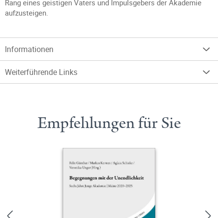
Rang eines geistigen Vaters und Impulsgebers der Akademie
aufzusteigen.
Informationen
Weiterführende Links
Empfehlungen für Sie