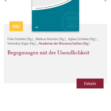
NEU
Felix Günther (Hg.)
,
Markus Kersten (Hg.)
,
Aglaia Schieke (Hg.)
,
Veronika Unger (Hg.)
,
Akademie der Wissenschaften (Hg.)
Begegnungen mit der Unendlichkeit
Details