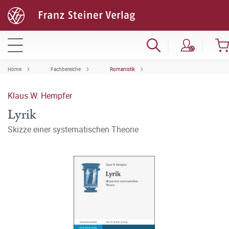
Home
Fachbereiche
Romanistik
Klaus W. Hempfer
Lyrik
Skizze einer systematischen Theorie