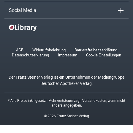
Social Media
AGB
Widerrufsbelehrung
Barrierefreiheitserklärung
Datenschutzerklärung
Impressum
Cookie Einstellungen
Der Franz Steiner Verlag ist ein Unternehmen der Mediengruppe
Deutscher Apotheker Verlag.
* Alle Preise inkl. gesetzl. Mehrwertsteuer zzgl.
Versandkosten
, wenn nicht
anders angegeben.
© 2026 Franz Steiner Verlag