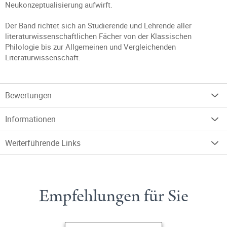
Neukonzeptualisierung aufwirft.
Der Band richtet sich an Studierende und Lehrende aller
literaturwissenschaftlichen Fächer von der Klassischen
Philologie bis zur Allgemeinen und Vergleichenden
Literaturwissenschaft.
Bewertungen
Informationen
Weiterführende Links
Empfehlungen für Sie