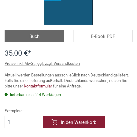
Buch
E-Book PDF
35,00 €*
Preise inkl. MwSt., ggf. zzgl. Versandkosten
Aktuell werden Bestellungen ausschließlich nach Deutschland geliefert.
Falls Sie eine Lieferung außerhalb Deutschlands wünschen, nutzen Sie
bitte unser
Kontaktformular
für eine Anfrage.
lieferbar in ca. 2-4 Werktagen
Exemplare:
In den Warenkorb