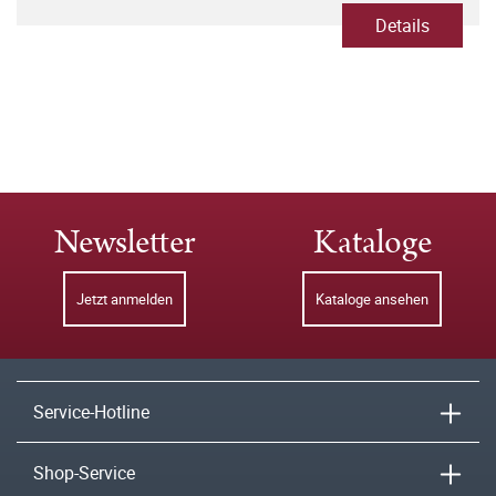
Details
Newsletter
Kataloge
Jetzt anmelden
Kataloge ansehen
Service-Hotline
Shop-Service