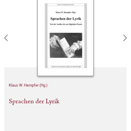
Klaus W. Hempfer (Hg.)
Sprachen der Lyrik