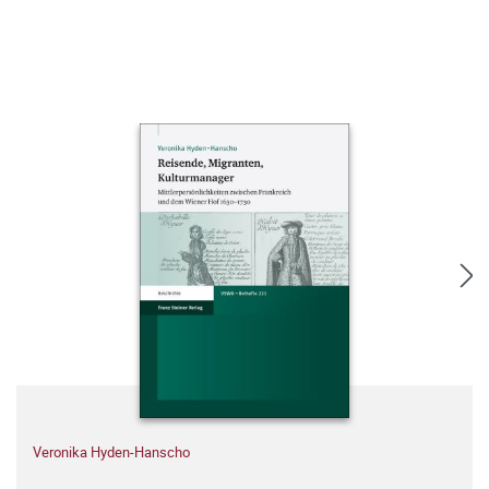
Veronika Hyden-Hanscho