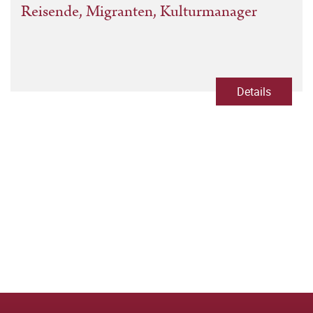
Reisende, Migranten, Kulturmanager
Details