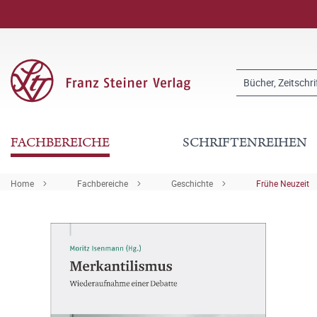
FACHBEREICHE
SCHRIFTENREIHEN
Home
Fachbereiche
Geschichte
Frühe Neuzeit