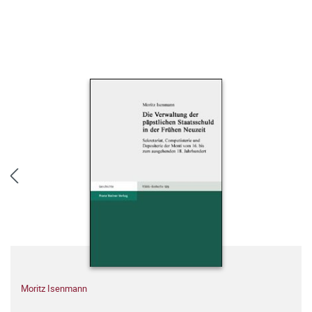
Moritz Isenmann