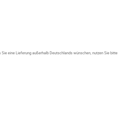
ls Sie eine Lieferung außerhalb Deutschlands wünschen, nutzen Sie bitte