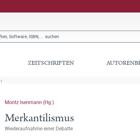
ZEITSCHRIFTEN
AUTORENB
Moritz Isenmann (Hg.)
Merkantilismus
Wiederaufnahme einer Debatte