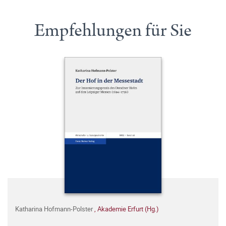
Empfehlungen für Sie
Katharina Hofmann-Polster
,
Akademie Erfurt (Hg.)