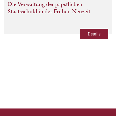
Die Verwaltung der päpstlichen
Staatsschuld in der Frühen Neuzeit
Details