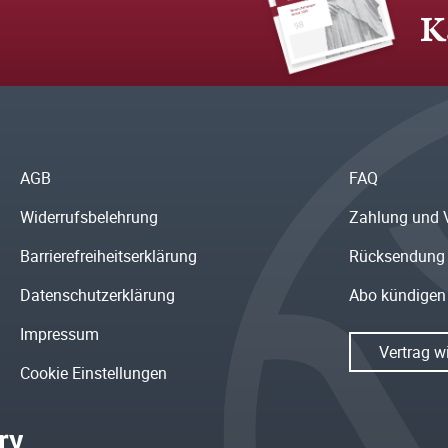
K
AGB
FAQ
Widerrufsbelehrung
Zahlung und 
Barrierefreiheitserklärung
Rücksendung
Datenschutzerklärung
Abo kündigen
Impressum
Vertrag w
Cookie Einstellungen